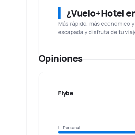
¿Vuelo+Hotel en 
Más rápido, más económico y 
escapada y disfruta de tu viaj
Opiniones
Flybe
Personal