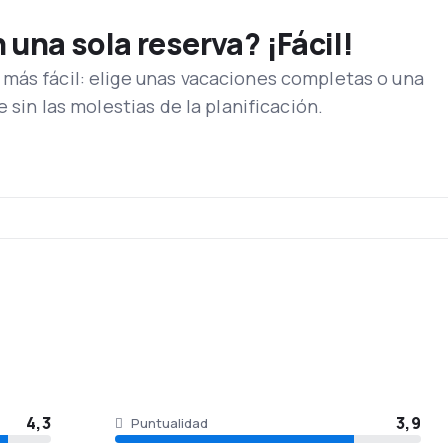
una sola reserva? ¡Fácil!
más fácil: elige unas vacaciones completas o una
e sin las molestias de la planificación.
4,3
3,9
Puntualidad