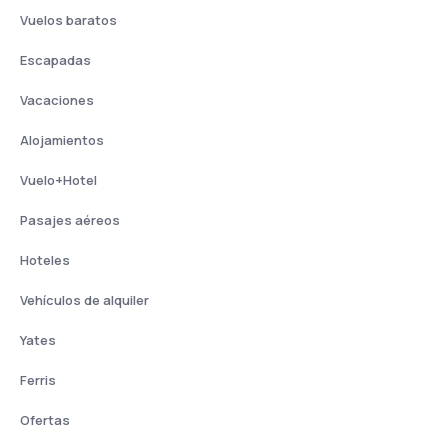
Vuelos baratos
Escapadas
Vacaciones
Alojamientos
Vuelo+Hotel
Pasajes aéreos
Hoteles
Vehículos de alquiler
Yates
Ferris
Ofertas