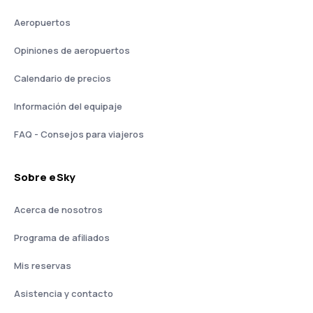
Aeropuertos
Opiniones de aeropuertos
Calendario de precios
Información del equipaje
FAQ - Consejos para viajeros
Sobre eSky
Acerca de nosotros
Programa de afiliados
Mis reservas
Asistencia y contacto