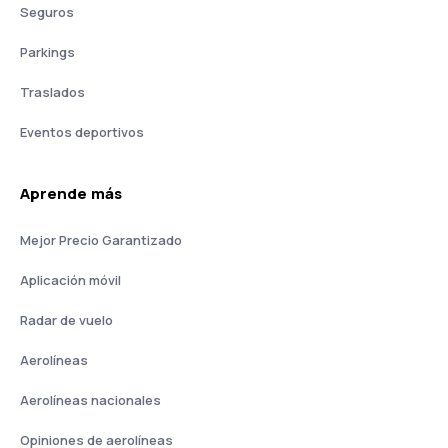
Seguros
Parkings
Traslados
Eventos deportivos
Aprende más
Mejor Precio Garantizado
Aplicación móvil
Radar de vuelo
Aerolíneas
Aerolíneas nacionales
Opiniones de aerolíneas