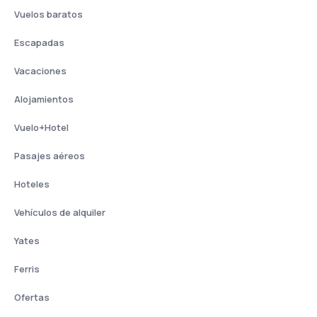
Vuelos baratos
Escapadas
Vacaciones
Alojamientos
Vuelo+Hotel
Pasajes aéreos
Hoteles
Vehículos de alquiler
Yates
Ferris
Ofertas