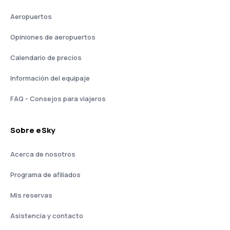
Aeropuertos
Opiniones de aeropuertos
Calendario de precios
Información del equipaje
FAQ - Consejos para viajeros
Sobre eSky
Acerca de nosotros
Programa de afiliados
Mis reservas
Asistencia y contacto