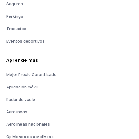
Seguros
Parkings
Traslados
Eventos deportivos
Aprende más
Mejor Precio Garantizado
Aplicación móvil
Radar de vuelo
Aerolíneas
Aerolíneas nacionales
Opiniones de aerolíneas