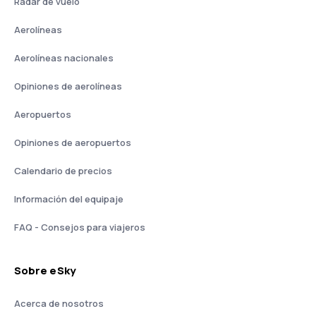
Radar de vuelo
Aerolíneas
Aerolíneas nacionales
Opiniones de aerolíneas
Aeropuertos
Opiniones de aeropuertos
Calendario de precios
Información del equipaje
FAQ - Consejos para viajeros
Sobre eSky
Acerca de nosotros