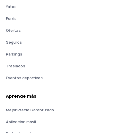
Yates
Ferris
Ofertas
Seguros
Parkings
Traslados
Eventos deportivos
Aprende más
Mejor Precio Garantizado
Aplicación móvil