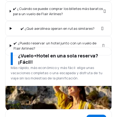
✔️ ¿Cuándo se puede comprar los billetes más baratos
para un vuelo de Flair Airlines?
✔️ ¿Qué aerolínea operan en rutas similares?
✔️ ¿Puedo reservar un hotel junto con un vuelo de
Flair Airlines?
¿Vuelo+Hotel en una sola reserva?
¡Fácil!
Más rápido, más económico y más fácil: elige unas
vacaciones completas o una escapada y disfruta de tu
viaje sin las molestias de la planificación.
Opiniones