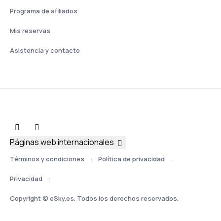
Programa de afiliados
Mis reservas
Asistencia y contacto
Páginas web internacionales
Términos y condiciones
Política de privacidad
Privacidad
Copyright © eSky.es. Todos los derechos reservados.