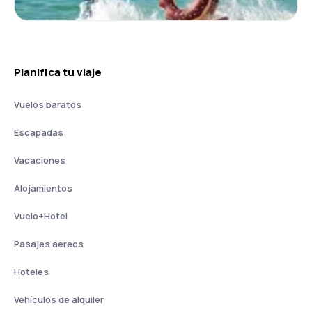
Planifica tu viaje
Vuelos baratos
Escapadas
Vacaciones
Alojamientos
Vuelo+Hotel
Pasajes aéreos
Hoteles
Vehículos de alquiler