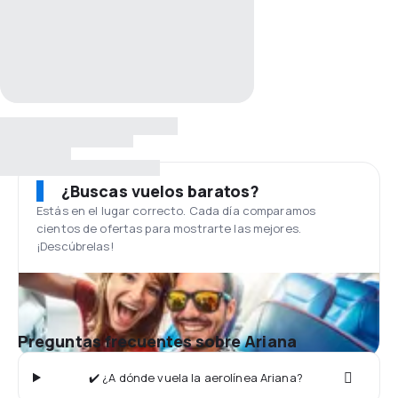
¿Buscas vuelos baratos?
Estás en el lugar correcto. Cada día comparamos
cientos de ofertas para mostrarte las mejores.
¡Descúbrelas!
Preguntas frecuentes sobre Ariana
✔️ ¿A dónde vuela la aerolínea Ariana?