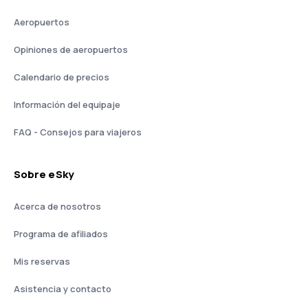
Aeropuertos
Opiniones de aeropuertos
Calendario de precios
Información del equipaje
FAQ - Consejos para viajeros
Sobre eSky
Acerca de nosotros
Programa de afiliados
Mis reservas
Asistencia y contacto