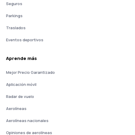
Seguros
Parkings
Traslados
Eventos deportivos
Aprende más
Mejor Precio Garantizado
Aplicación móvil
Radar de vuelo
Aerolíneas
Aerolíneas nacionales
Opiniones de aerolíneas