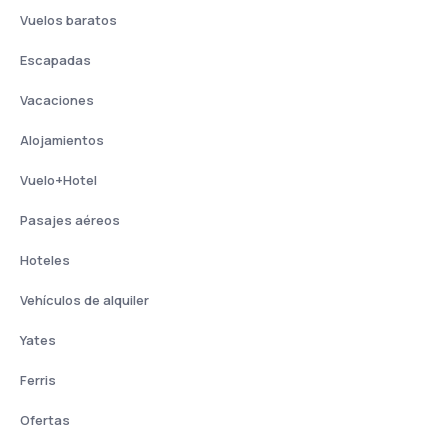
Vuelos baratos
Escapadas
Vacaciones
Alojamientos
Vuelo+Hotel
Pasajes aéreos
Hoteles
Vehículos de alquiler
Yates
Ferris
Ofertas