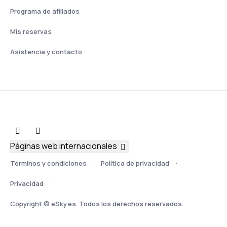
Programa de afiliados
Mis reservas
Asistencia y contacto
Páginas web internacionales
Términos y condiciones
Política de privacidad
Privacidad
Copyright © eSky.es. Todos los derechos reservados.