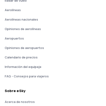
Radar de vuelo
Aerolíneas
Aerolíneas nacionales
Opiniones de aerolíneas
Aeropuertos
Opiniones de aeropuertos
Calendario de precios
Información del equipaje
FAQ - Consejos para viajeros
Sobre eSky
Acerca de nosotros