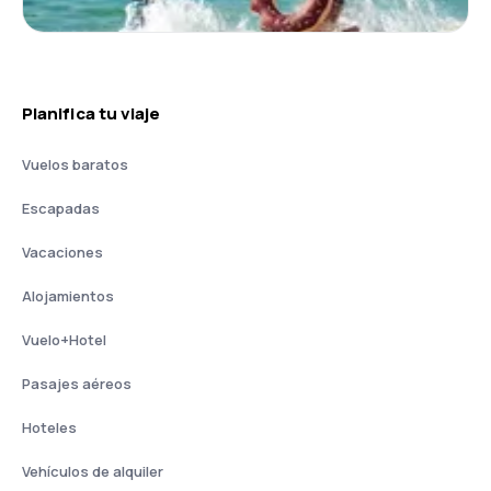
Planifica tu viaje
Vuelos baratos
Escapadas
Vacaciones
Alojamientos
Vuelo+Hotel
Pasajes aéreos
Hoteles
Vehículos de alquiler