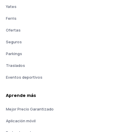
Yates
Ferris
Ofertas
Seguros
Parkings
Traslados
Eventos deportivos
Aprende más
Mejor Precio Garantizado
Aplicación móvil