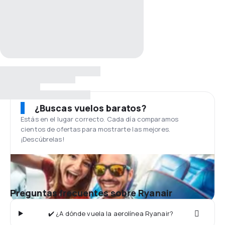
¿Buscas vuelos baratos?
Estás en el lugar correcto. Cada día comparamos
cientos de ofertas para mostrarte las mejores.
¡Descúbrelas!
Preguntas frecuentes sobre Ryanair
✔️ ¿A dónde vuela la aerolínea Ryanair?