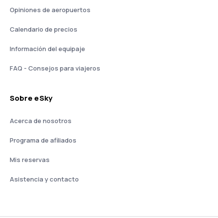
Opiniones de aeropuertos
Calendario de precios
Información del equipaje
FAQ - Consejos para viajeros
Sobre eSky
Acerca de nosotros
Programa de afiliados
Mis reservas
Asistencia y contacto