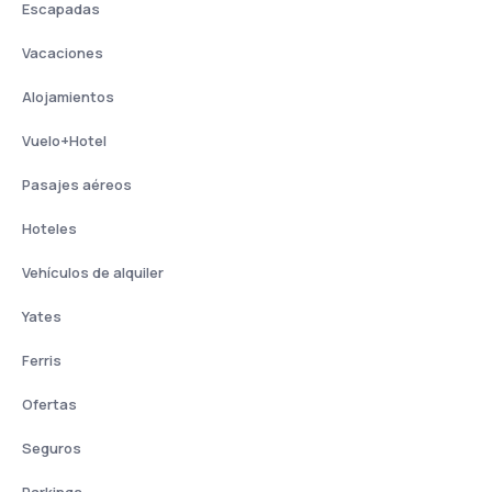
Escapadas
Vacaciones
Alojamientos
Vuelo+Hotel
Pasajes aéreos
Hoteles
Vehículos de alquiler
Yates
Ferris
Ofertas
Seguros