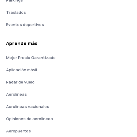
Parkings
Traslados
Eventos deportivos
Aprende más
Mejor Precio Garantizado
Aplicación móvil
Radar de vuelo
Aerolíneas
Aerolíneas nacionales
Opiniones de aerolíneas
Aeropuertos