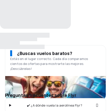
¿Buscas vuelos baratos?
Estás en el lugar correcto. Cada día comparamos
cientos de ofertas para mostrarte las mejores.
¡Descúbrelas!
Preguntas frecuentes sobre Flyr
✔️ ¿A dónde vuela la aerolínea Flyr?