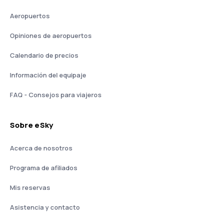
Aeropuertos
Opiniones de aeropuertos
Calendario de precios
Información del equipaje
FAQ - Consejos para viajeros
Sobre eSky
Acerca de nosotros
Programa de afiliados
Mis reservas
Asistencia y contacto