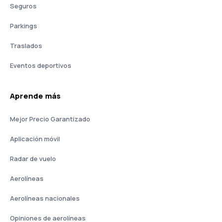
Seguros
Parkings
Traslados
Eventos deportivos
Aprende más
Mejor Precio Garantizado
Aplicación móvil
Radar de vuelo
Aerolíneas
Aerolíneas nacionales
Opiniones de aerolíneas