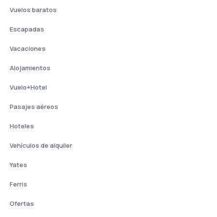
Vuelos baratos
Escapadas
Vacaciones
Alojamientos
Vuelo+Hotel
Pasajes aéreos
Hoteles
Vehículos de alquiler
Yates
Ferris
Ofertas