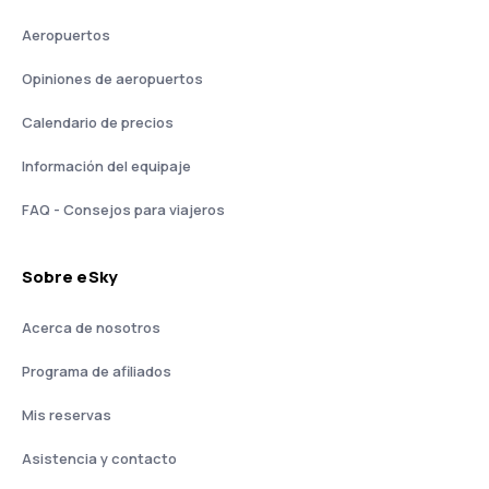
Aeropuertos
Opiniones de aeropuertos
Calendario de precios
Información del equipaje
FAQ - Consejos para viajeros
Sobre eSky
Acerca de nosotros
Programa de afiliados
Mis reservas
Asistencia y contacto