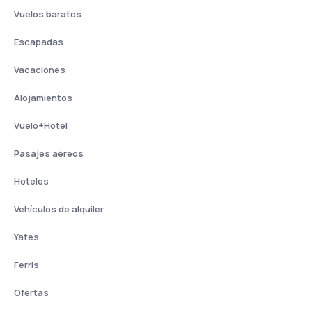
Vuelos baratos
Escapadas
Vacaciones
Alojamientos
Vuelo+Hotel
Pasajes aéreos
Hoteles
Vehículos de alquiler
Yates
Ferris
Ofertas