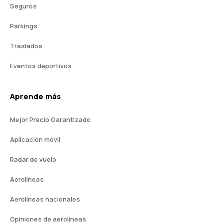
Seguros
Parkings
Traslados
Eventos deportivos
Aprende más
Mejor Precio Garantizado
Aplicación móvil
Radar de vuelo
Aerolíneas
Aerolíneas nacionales
Opiniones de aerolíneas