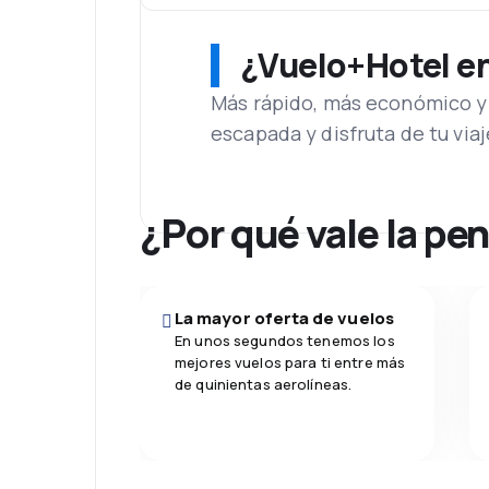
¿Vuelo+Hotel en 
Más rápido, más económico y 
escapada y disfruta de tu viaj
¿Por qué vale la pe
La mayor oferta de vuelos
En unos segundos tenemos los
mejores vuelos para ti entre más
de quinientas aerolíneas.