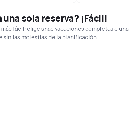
una sola reserva? ¡Fácil!
más fácil: elige unas vacaciones completas o una
e sin las molestias de la planificación.