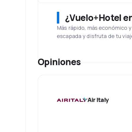
¿Vuelo+Hotel en 
Más rápido, más económico y 
escapada y disfruta de tu viaj
Opiniones
Air Italy