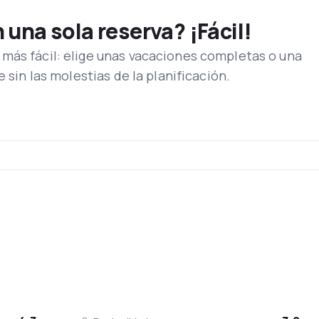
una sola reserva? ¡Fácil!
más fácil: elige unas vacaciones completas o una
e sin las molestias de la planificación.