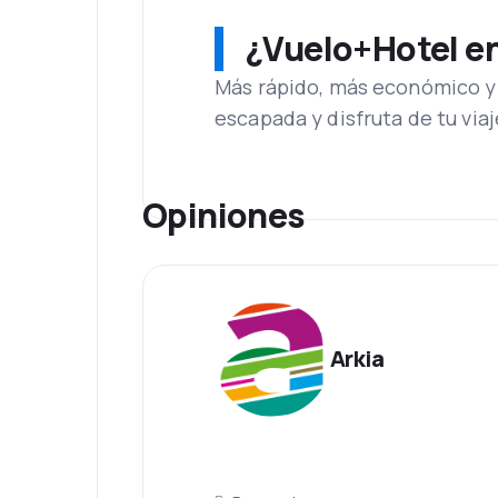
¿Vuelo+Hotel en 
Más rápido, más económico y 
escapada y disfruta de tu viaj
Opiniones
Arkia