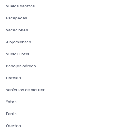
Vuelos baratos
Escapadas
Vacaciones
Alojamientos
Vuelo+Hotel
Pasajes aéreos
Hoteles
Vehículos de alquiler
Yates
Ferris
Ofertas