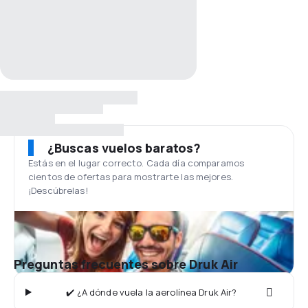
¿Buscas vuelos baratos?
Estás en el lugar correcto. Cada día comparamos
cientos de ofertas para mostrarte las mejores.
¡Descúbrelas!
Preguntas frecuentes sobre Druk Air
✔️ ¿A dónde vuela la aerolínea Druk Air?