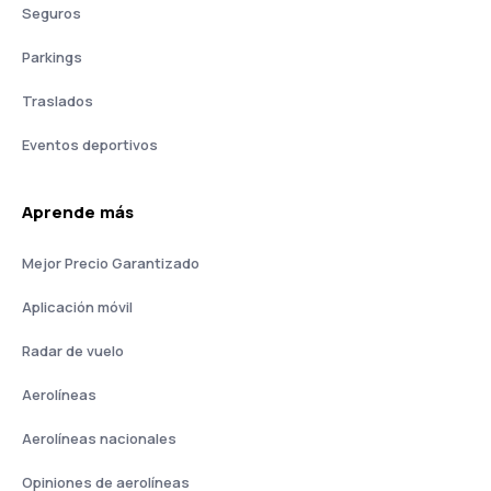
Seguros
Parkings
Traslados
Eventos deportivos
Aprende más
Mejor Precio Garantizado
Aplicación móvil
Radar de vuelo
Aerolíneas
Aerolíneas nacionales
Opiniones de aerolíneas