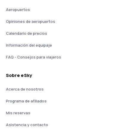
Aeropuertos
Opiniones de aeropuertos
Calendario de precios
Información del equipaje
FAQ - Consejos para viajeros
Sobre eSky
Acerca de nosotros
Programa de afiliados
Mis reservas
Asistencia y contacto