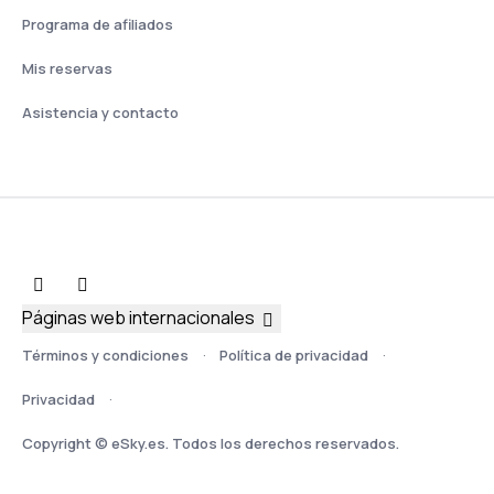
Programa de afiliados
Mis reservas
Asistencia y contacto
Páginas web internacionales
Términos y condiciones
Política de privacidad
Privacidad
Copyright © eSky.es. Todos los derechos reservados.