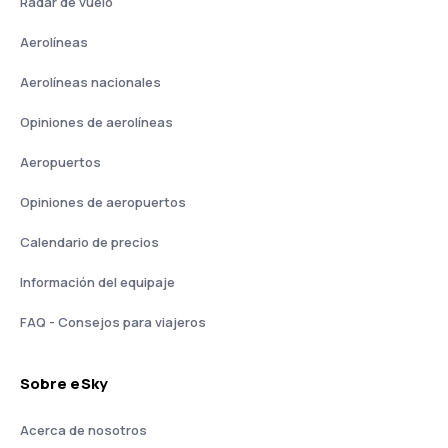
Radar de vuelo
Aerolíneas
Aerolíneas nacionales
Opiniones de aerolíneas
Aeropuertos
Opiniones de aeropuertos
Calendario de precios
Información del equipaje
FAQ - Consejos para viajeros
Sobre eSky
Acerca de nosotros