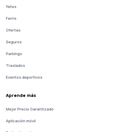
Yates
Ferris
Ofertas
Seguros
Parkings
Traslados
Eventos deportivos
Aprende más
Mejor Precio Garantizado
Aplicación móvil