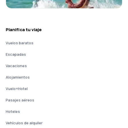
Planifica tu viaje
Vuelos baratos
Escapadas
Vacaciones
Alojamientos
Vuelo+Hotel
Pasajes aéreos
Hoteles
Vehículos de alquiler