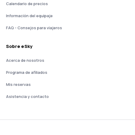
Calendario de precios
Información del equipaje
FAQ - Consejos para viajeros
Sobre eSky
Acerca de nosotros
Programa de afiliados
Mis reservas
Asistencia y contacto