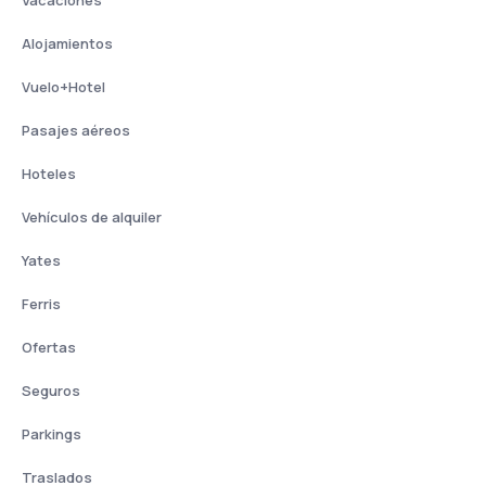
Vacaciones
Alojamientos
Vuelo+Hotel
Pasajes aéreos
Hoteles
Vehículos de alquiler
Yates
Ferris
Ofertas
Seguros
Parkings
Traslados