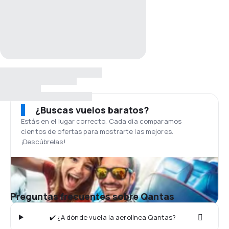
¿Buscas vuelos baratos?
Estás en el lugar correcto. Cada día comparamos
cientos de ofertas para mostrarte las mejores.
¡Descúbrelas!
Preguntas frecuentes sobre Qantas
✔️ ¿A dónde vuela la aerolínea Qantas?