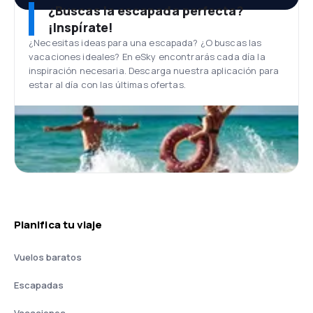
¿Buscas la escapada perfecta?
¡Inspírate!
¿Necesitas ideas para una escapada? ¿O buscas las
vacaciones ideales? En eSky encontrarás cada día la
inspiración necesaria. Descarga nuestra aplicación para
estar al día con las últimas ofertas.
Planifica tu viaje
Vuelos baratos
Escapadas