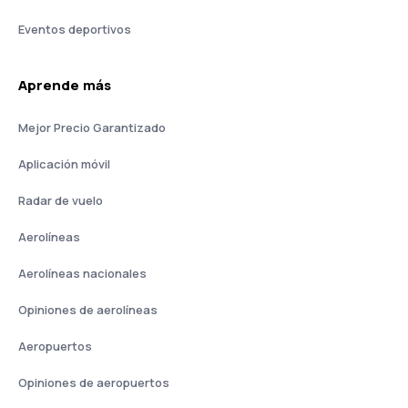
Eventos deportivos
Aprende más
Mejor Precio Garantizado
Aplicación móvil
Radar de vuelo
Aerolíneas
Aerolíneas nacionales
Opiniones de aerolíneas
Aeropuertos
Opiniones de aeropuertos