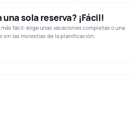
una sola reserva? ¡Fácil!
más fácil: elige unas vacaciones completas o una
e sin las molestias de la planificación.
s