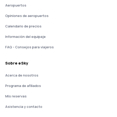
Aeropuertos
Opiniones de aeropuertos
Calendario de precios
Información del equipaje
FAQ - Consejos para viajeros
Sobre eSky
Acerca de nosotros
Programa de afiliados
Mis reservas
Asistencia y contacto