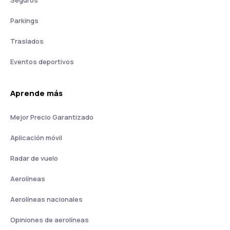
Seguros
Parkings
Traslados
Eventos deportivos
Aprende más
Mejor Precio Garantizado
Aplicación móvil
Radar de vuelo
Aerolíneas
Aerolíneas nacionales
Opiniones de aerolíneas