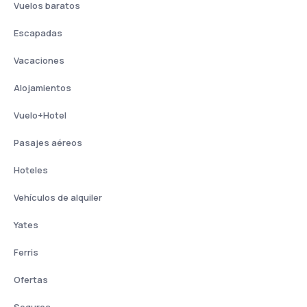
Vuelos baratos
Escapadas
Vacaciones
Alojamientos
Vuelo+Hotel
Pasajes aéreos
Hoteles
Vehículos de alquiler
Yates
Ferris
Ofertas