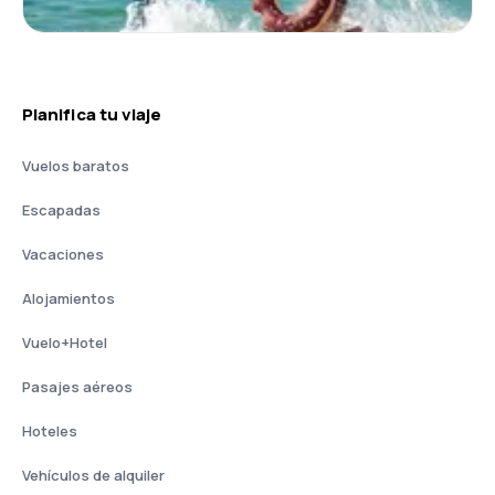
Planifica tu viaje
Vuelos baratos
Escapadas
Vacaciones
Alojamientos
Vuelo+Hotel
Pasajes aéreos
Hoteles
Vehículos de alquiler