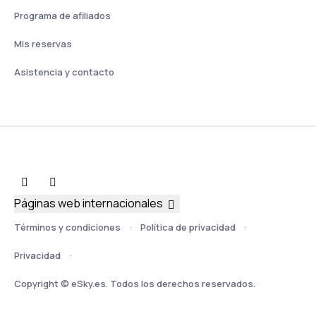
Programa de afiliados
Mis reservas
Asistencia y contacto
Páginas web internacionales
Términos y condiciones
Política de privacidad
Privacidad
Copyright © eSky.es. Todos los derechos reservados.