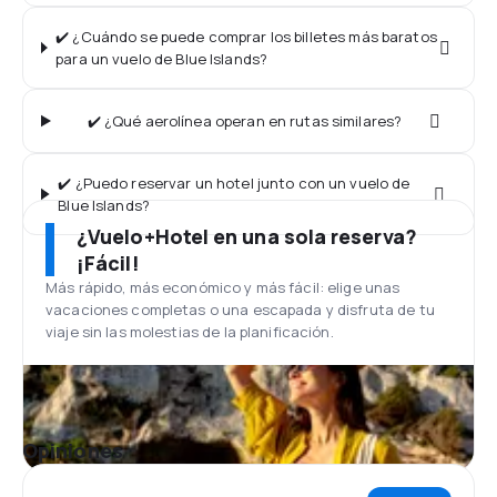
✔️ ¿Cuándo se puede comprar los billetes más baratos
para un vuelo de Blue Islands?
✔️ ¿Qué aerolínea operan en rutas similares?
✔️ ¿Puedo reservar un hotel junto con un vuelo de
Blue Islands?
¿Vuelo+Hotel en una sola reserva?
¡Fácil!
Más rápido, más económico y más fácil: elige unas
vacaciones completas o una escapada y disfruta de tu
viaje sin las molestias de la planificación.
Opiniones