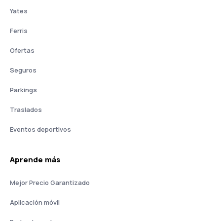
Yates
Ferris
Ofertas
Seguros
Parkings
Traslados
Eventos deportivos
Aprende más
Mejor Precio Garantizado
Aplicación móvil