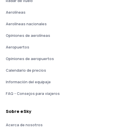
Radar de vuelo
Aerolíneas
Aerolíneas nacionales
Opiniones de aerolíneas
Aeropuertos
Opiniones de aeropuertos
Calendario de precios
Información del equipaje
FAQ - Consejos para viajeros
Sobre eSky
Acerca de nosotros