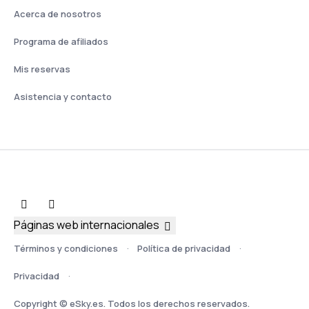
Acerca de nosotros
Programa de afiliados
Mis reservas
Asistencia y contacto
Páginas web internacionales
Términos y condiciones
Política de privacidad
Privacidad
Copyright © eSky.es. Todos los derechos reservados.