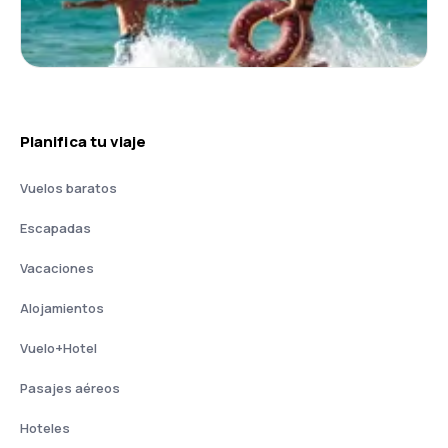
Planifica tu viaje
Vuelos baratos
Escapadas
Vacaciones
Alojamientos
Vuelo+Hotel
Pasajes aéreos
Hoteles