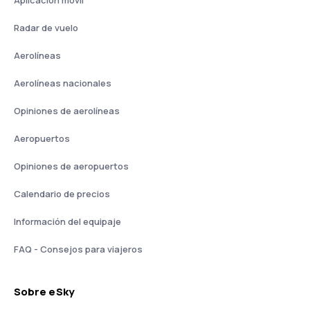
Aplicación móvil
Radar de vuelo
Aerolíneas
Aerolíneas nacionales
Opiniones de aerolíneas
Aeropuertos
Opiniones de aeropuertos
Calendario de precios
Información del equipaje
FAQ - Consejos para viajeros
Sobre eSky