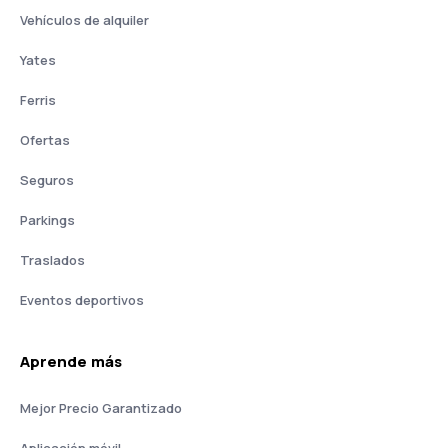
Vehículos de alquiler
Yates
Ferris
Ofertas
Seguros
Parkings
Traslados
Eventos deportivos
Aprende más
Mejor Precio Garantizado