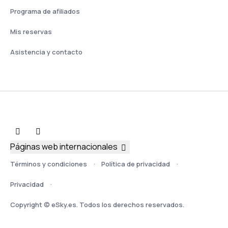
Programa de afiliados
Mis reservas
Asistencia y contacto
Páginas web internacionales
Términos y condiciones
Política de privacidad
Privacidad
Copyright © eSky.es. Todos los derechos reservados.