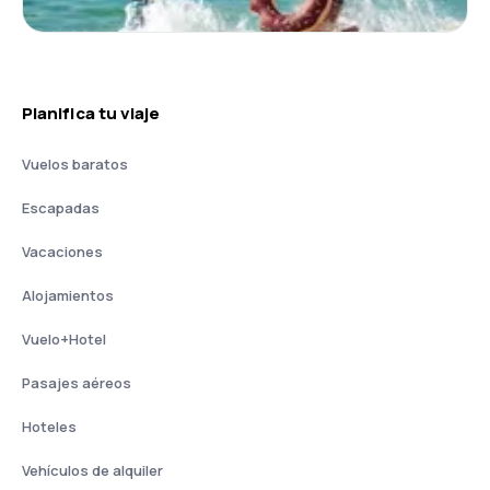
Planifica tu viaje
Vuelos baratos
Escapadas
Vacaciones
Alojamientos
Vuelo+Hotel
Pasajes aéreos
Hoteles
Vehículos de alquiler