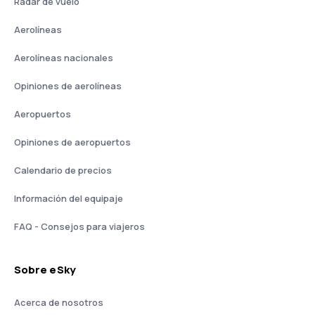
Radar de vuelo
Aerolíneas
Aerolíneas nacionales
Opiniones de aerolíneas
Aeropuertos
Opiniones de aeropuertos
Calendario de precios
Información del equipaje
FAQ - Consejos para viajeros
Sobre eSky
Acerca de nosotros