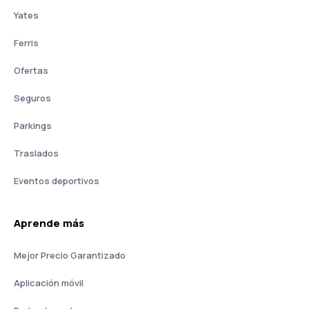
Yates
Ferris
Ofertas
Seguros
Parkings
Traslados
Eventos deportivos
Aprende más
Mejor Precio Garantizado
Aplicación móvil