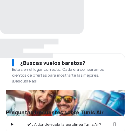
¿Buscas vuelos baratos?
Estás en el lugar correcto. Cada día comparamos
cientos de ofertas para mostrarte las mejores.
¡Descúbrelas!
Preguntas frecuentes sobre Tunis Air
✔️ ¿A dónde vuela la aerolínea Tunis Air?