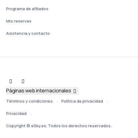
Programa de afiliados
Mis reservas
Asistencia y contacto
Páginas web internacionales
Términos y condiciones
Política de privacidad
Privacidad
Copyright © eSky.es. Todos los derechos reservados.