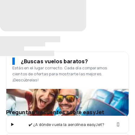
¿Buscas vuelos baratos?
Estás en el lugar correcto. Cada día comparamos
cientos de ofertas para mostrarte las mejores.
¡Descúbrelas!
Preguntas frecuentes sobre easyJet
✔️ ¿A dónde vuela la aerolínea easyJet?