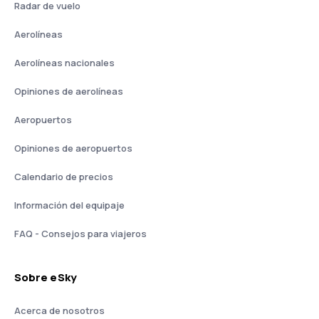
Radar de vuelo
Aerolíneas
Aerolíneas nacionales
Opiniones de aerolíneas
Aeropuertos
Opiniones de aeropuertos
Calendario de precios
Información del equipaje
FAQ - Consejos para viajeros
Sobre eSky
Acerca de nosotros