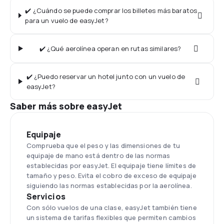
✔️ ¿Cuándo se puede comprar los billetes más baratos
para un vuelo de easyJet?
✔️ ¿Qué aerolínea operan en rutas similares?
✔️ ¿Puedo reservar un hotel junto con un vuelo de
easyJet?
Saber más sobre easyJet
Equipaje
Comprueba que el peso y las dimensiones de tu
equipaje de mano está dentro de las normas
establecidas por easyJet. El equipaje tiene límites de
tamaño y peso. Evita el cobro de exceso de equipaje
siguiendo las normas establecidas por la aerolínea.
Servicios
Con sólo vuelos de una clase, easyJet también tiene
un sistema de tarifas flexibles que permiten cambios