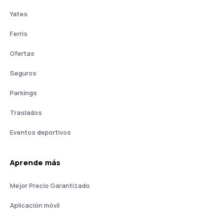
Yates
Ferris
Ofertas
Seguros
Parkings
Traslados
Eventos deportivos
Aprende más
Mejor Precio Garantizado
Aplicación móvil