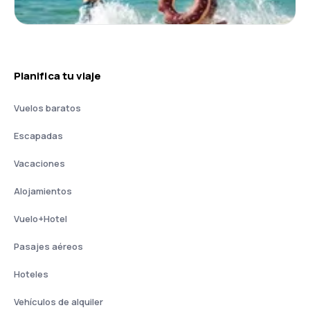
Planifica tu viaje
Vuelos baratos
Escapadas
Vacaciones
Alojamientos
Vuelo+Hotel
Pasajes aéreos
Hoteles
Vehículos de alquiler