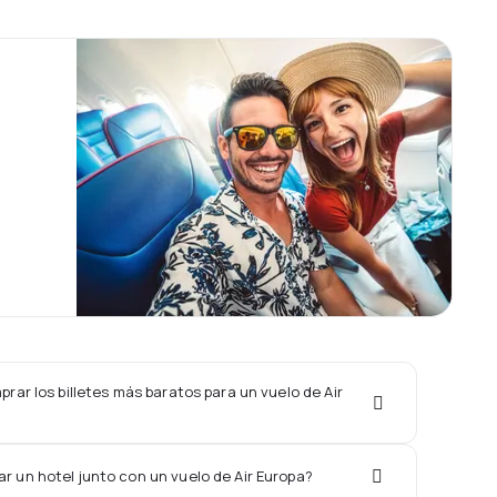
ar los billetes más baratos para un vuelo de Air
r un hotel junto con un vuelo de Air Europa?