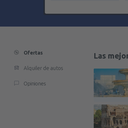
Ofertas
Las mejor
Alquiler de autos
Opiniones