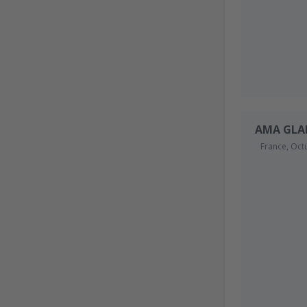
AMA GLA
France,
Oct