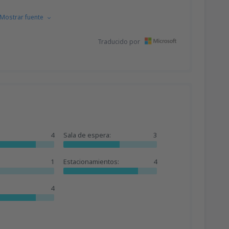
Mostrar fuente
Traducido por
4
Sala de espera:
3
1
Estacionamientos:
4
4