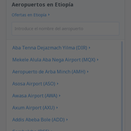
Aeropuertos en Etiopía
Ofertas en Etiopía
Aba Tenna Dejazmach Yilma (DIR)
Mekele Alula Aba Nega Airport (MQX)
Aeropuerto de Arba Minch (AMH)
Asosa Airport (ASO)
Awasa Airport (AWA)
Axum Airport (AXU)
Addis Abeba Bole (ADD)