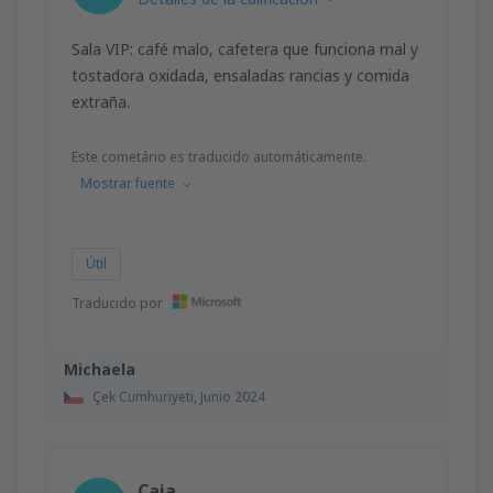
Sala VIP: café malo, cafetera que funciona mal y
tostadora oxidada, ensaladas rancias y comida
extraña.
Este cometário es traducido automáticamente.
Mostrar fuente
Útil
Traducido por
Michaela
Çek Cumhuriyeti,
Junio 2024
Caja