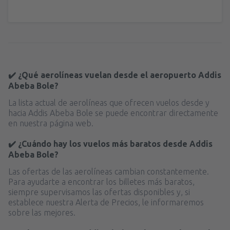
✔️ ¿Qué aerolíneas vuelan desde el aeropuerto Addis
Abeba Bole?
La lista actual de aerolíneas que ofrecen vuelos desde y
hacia Addis Abeba Bole se puede encontrar directamente
en nuestra página web.
✔️ ¿Cuándo hay los vuelos más baratos desde Addis
Abeba Bole?
Las ofertas de las aerolíneas cambian constantemente.
Para ayudarte a encontrar los billetes más baratos,
siempre supervisamos las ofertas disponibles y, si
establece nuestra Alerta de Precios, le informaremos
sobre las mejores.