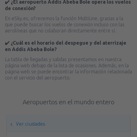
✔️ ¿El aeropuerto Addis Abeba Bole opera los vuelos
de conexión?
En eSky.es, ofrecemos la función MultiLine, gracias a la
que puede buscar los vuelos de conexión incluso con las
aerolíneas que no colaboran directamente entre sí.
✔️ ¿Cuál es el horario del despegue y del aterrizaje
en Addis Abeba Bole?
La tabla de llegadas y salidas presentamos en nuestra
página web debajo de la lista de ocasiones. Además, en la
página web se puede encontrar la información relacionada
con el servicio del aeropuerto.
Aeropuertos en el mundo entero
Ver ciudades