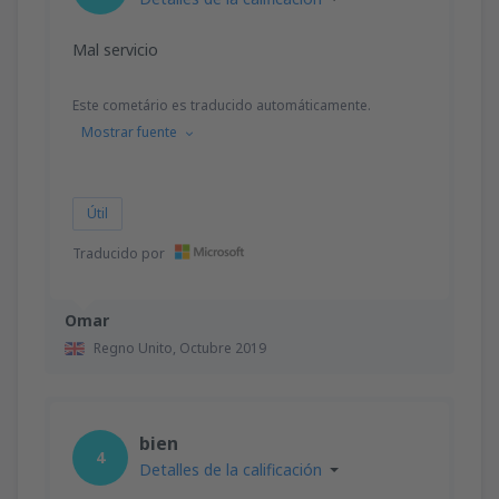
Mal servicio
Este cometário es traducido automáticamente.
Mostrar fuente
Útil
Traducido por
Omar
Regno Unito,
Octubre 2019
bien
4
Detalles de la calificación