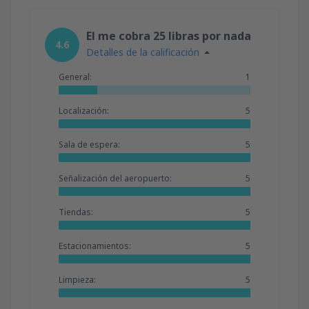
El me cobra 25 libras por nada
4.6
Detalles de la calificación
General:
1
Localización:
5
Sala de espera:
5
Señalización del aeropuerto:
5
Tiendas:
5
Estacionamientos:
5
Limpieza:
5