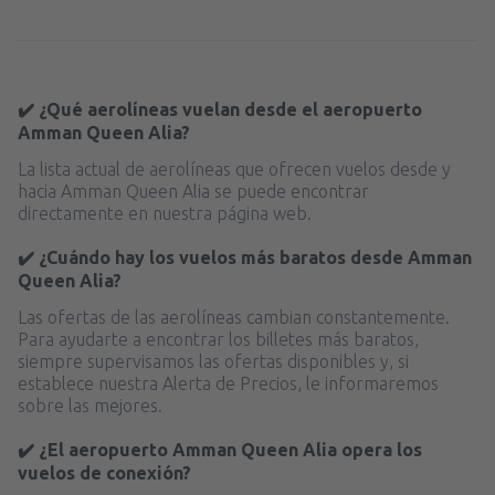
✔️ ¿Qué aerolíneas vuelan desde el aeropuerto
Amman Queen Alia?
La lista actual de aerolíneas que ofrecen vuelos desde y
hacia Amman Queen Alia se puede encontrar
directamente en nuestra página web.
✔️ ¿Cuándo hay los vuelos más baratos desde Amman
Queen Alia?
Las ofertas de las aerolíneas cambian constantemente.
Para ayudarte a encontrar los billetes más baratos,
siempre supervisamos las ofertas disponibles y, si
establece nuestra Alerta de Precios, le informaremos
sobre las mejores.
✔️ ¿El aeropuerto Amman Queen Alia opera los
vuelos de conexión?