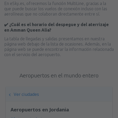
En eSky.es, ofrecemos la función MultiLine, gracias a la
que puede buscar los vuelos de conexión incluso con las
aerolíneas que no colaboran directamente entre sí.
✔️ ¿Cuál es el horario del despegue y del aterrizaje
en Amman Queen Alia?
La tabla de llegadas y salidas presentamos en nuestra
página web debajo de la lista de ocasiones. Además, en la
página web se puede encontrar la información relacionada
con el servicio del aeropuerto.
Aeropuertos en el mundo entero
Ver ciudades
Aeropuertos en Jordania