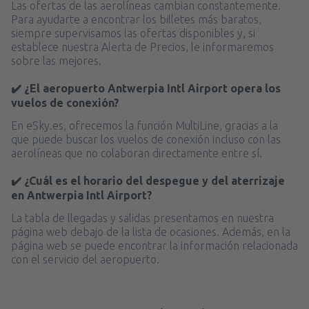
Las ofertas de las aerolíneas cambian constantemente.
Para ayudarte a encontrar los billetes más baratos,
siempre supervisamos las ofertas disponibles y, si
establece nuestra Alerta de Precios, le informaremos
sobre las mejores.
✔️ ¿El aeropuerto Antwerpia Intl Airport opera los
vuelos de conexión?
En eSky.es, ofrecemos la función MultiLine, gracias a la
que puede buscar los vuelos de conexión incluso con las
aerolíneas que no colaboran directamente entre sí.
✔️ ¿Cuál es el horario del despegue y del aterrizaje
en Antwerpia Intl Airport?
La tabla de llegadas y salidas presentamos en nuestra
página web debajo de la lista de ocasiones. Además, en la
página web se puede encontrar la información relacionada
con el servicio del aeropuerto.