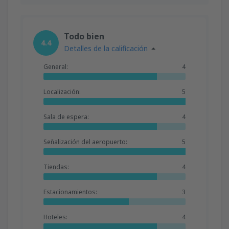
Todo bien
4.4
Detalles de la calificación
General:
4
Localización:
5
Sala de espera:
4
Señalización del aeropuerto:
5
Tiendas:
4
Estacionamientos:
3
Hoteles:
4