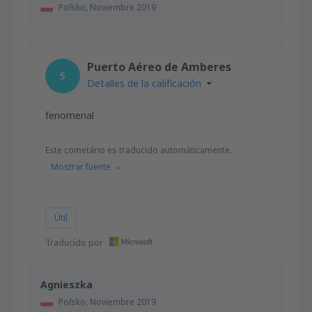
Poľsko,
Noviembre 2019
Puerto Aéreo de Amberes
5
Detalles de la calificación
fenomenal
Este cometário es traducido automáticamente.
Mostrar fuente
Útil
Traducido por
Agnieszka
Poľsko,
Noviembre 2019