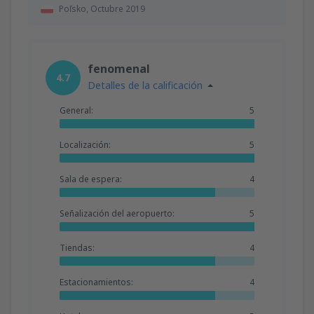
Poľsko,
Octubre 2019
fenomenal
4.7
Detalles de la calificación
General:
5
Localización:
5
Sala de espera:
4
Señalización del aeropuerto:
5
Tiendas:
4
Estacionamientos:
4