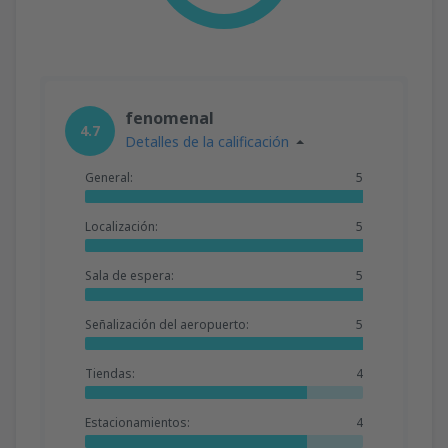
fenomenal
4.7
Detalles de la calificación
General:
5
Localización:
5
Sala de espera:
5
Señalización del aeropuerto:
5
Tiendas:
4
Estacionamientos:
4