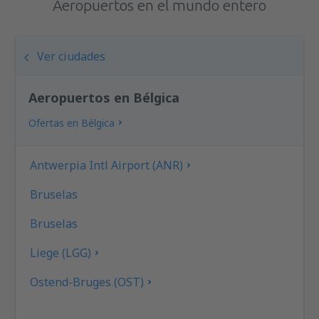
Aeropuertos en el mundo entero
Ver ciudades
Aeropuertos en Bélgica
Ofertas en Bélgica
Antwerpia Intl Airport (ANR)
Bruselas
Bruselas
Liege (LGG)
Ostend-Bruges (OST)