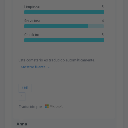
Limpieza:
5
Servicios:
4
Check-in:
5
Este cometário es traducido automáticamente.
Mostrar fuente
Útil
1
Traducido por
Anna