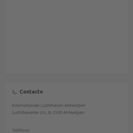
Contacto
Internationale Luchthaven Antwerpen
Luchthavenlei z/n, B-2100 Antwerpen
Teléfono: