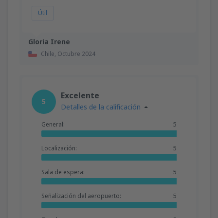
Útil
Gloria Irene
Chile,
Octubre 2024
Excelente
5
Detalles de la calificación
General:
5
Localización:
5
Sala de espera:
5
Señalización del aeropuerto:
5