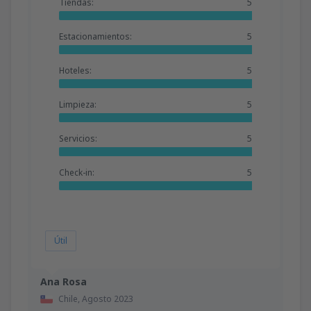
Tiendas:
5
Estacionamientos:
5
Hoteles:
5
Limpieza:
5
Servicios:
5
Check-in:
5
Útil
Ana Rosa
Chile,
Agosto 2023