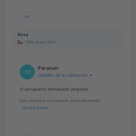
Útil
Rosa
Chile,
Enero 2023
Paranair
1.9
Detalles de la calificación
El aeropuerto demasiado pequeño
Este cometário es traducido automáticamente.
Mostrar fuente