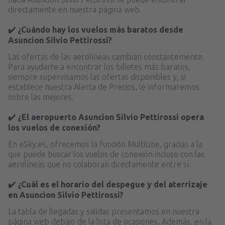
directamente en nuestra página web.
✔️ ¿Cuándo hay los vuelos más baratos desde
Asuncion Silvio Pettirossi?
Las ofertas de las aerolíneas cambian constantemente.
Para ayudarte a encontrar los billetes más baratos,
siempre supervisamos las ofertas disponibles y, si
establece nuestra Alerta de Precios, le informaremos
sobre las mejores.
✔️ ¿El aeropuerto Asuncion Silvio Pettirossi opera
los vuelos de conexión?
En eSky.es, ofrecemos la función MultiLine, gracias a la
que puede buscar los vuelos de conexión incluso con las
aerolíneas que no colaboran directamente entre sí.
✔️ ¿Cuál es el horario del despegue y del aterrizaje
en Asuncion Silvio Pettirossi?
La tabla de llegadas y salidas presentamos en nuestra
página web debajo de la lista de ocasiones. Además, en la