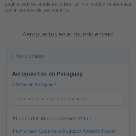
página web se puede encontrar la información relacionada
con el servicio del aeropuerto.
Aeropuertos en el mundo entero
Ver ciudades
Aeropuertos en Paraguay
Ofertas en Paraguay
Pilar Carlos Miguel Jimenez (PIL)
Pedro Juan Caballero Augusto Roberto Fuster