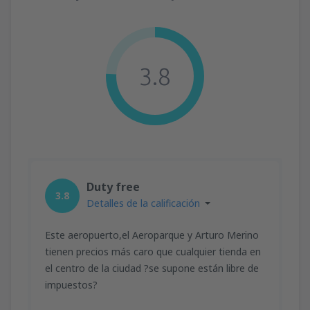
3.8
Duty free
3.8
Detalles de la calificación
Este aeropuerto,el Aeroparque y Arturo Merino
tienen precios más caro que cualquier tienda en
el centro de la ciudad ?se supone están libre de
impuestos?