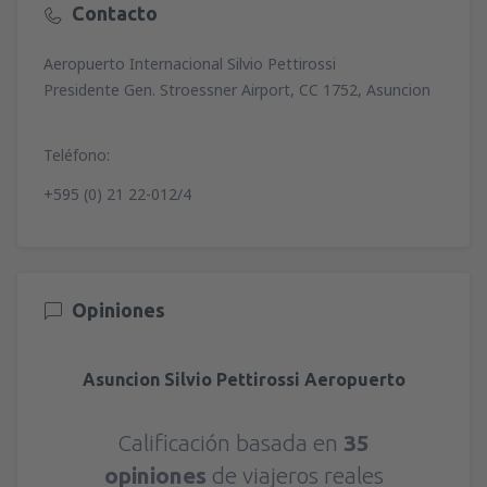
Contacto
Aeropuerto Internacional Silvio Pettirossi
Presidente Gen. Stroessner Airport, CC 1752, Asuncion
Teléfono:
+595 (0) 21 22-012/4
Opiniones
Asuncion Silvio Pettirossi Aeropuerto
Calificación basada en
35
opiniones
de viajeros reales