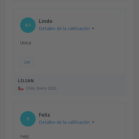
Lindo
4.1
Detalles de la calificación
Unica
Útil
LILIAN
Chile,
Enero 2023
Feliz
5
Detalles de la calificación
Feliz