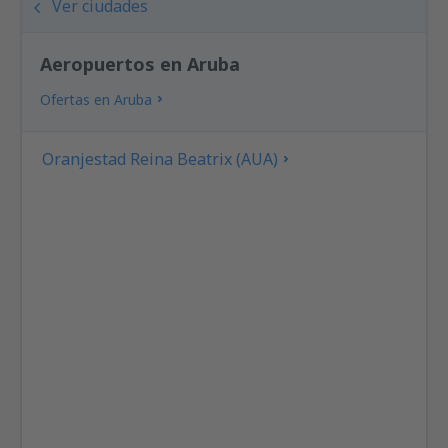
Ver ciudades
Aeropuertos en Aruba
Ofertas en Aruba
Oranjestad Reina Beatrix (AUA)