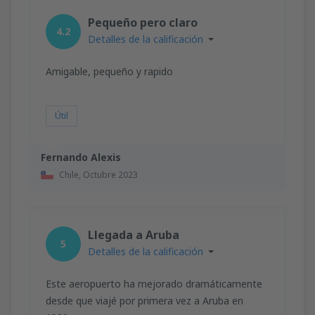
Pequeño pero claro
4.2
Detalles de la calificación
Amigable, pequeño y rapido
Útil
Fernando Alexis
Chile,
Octubre 2023
Llegada a Aruba
5
Detalles de la calificación
Este aeropuerto ha mejorado dramáticamente
desde que viajé por primera vez a Aruba en