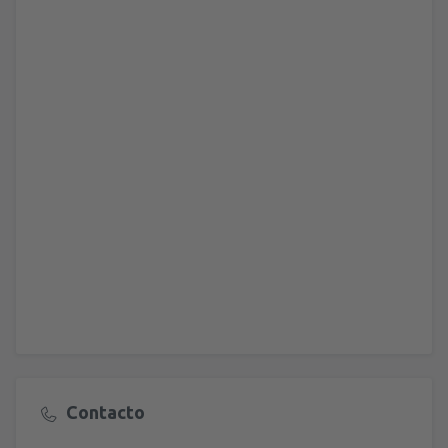
Contacto