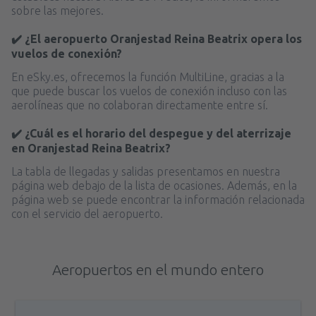
sobre las mejores.
✔️ ¿El aeropuerto Oranjestad Reina Beatrix opera los
vuelos de conexión?
En eSky.es, ofrecemos la función MultiLine, gracias a la
que puede buscar los vuelos de conexión incluso con las
aerolíneas que no colaboran directamente entre sí.
✔️ ¿Cuál es el horario del despegue y del aterrizaje
en Oranjestad Reina Beatrix?
La tabla de llegadas y salidas presentamos en nuestra
página web debajo de la lista de ocasiones. Además, en la
página web se puede encontrar la información relacionada
con el servicio del aeropuerto.
Aeropuertos en el mundo entero