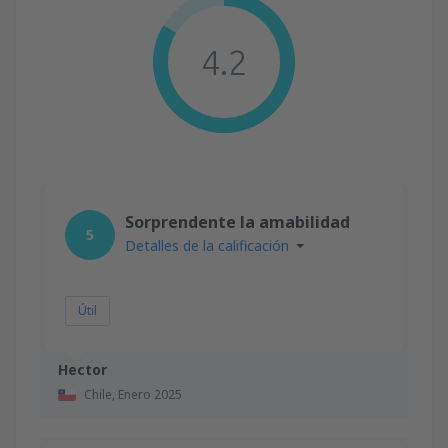
4.2
Sorprendente la amabilidad
5
Detalles de la calificación
Útil
Hector
Chile,
Enero 2025