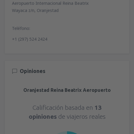
Aeropuerto Internacional Reina Beatrix
Wayaca z/n, Oranjestad
Teléfono:
+1 (297) 524 2424
Opiniones
Oranjestad Reina Beatrix Aeropuerto
Calificación basada en
13
opiniones
de viajeros reales