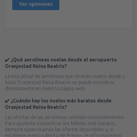
Ver opiniones
✔️ ¿Qué aerolíneas vuelan desde el aeropuerto
Oranjestad Reina Beatrix?
La lista actual de aerolíneas que ofrecen vuelos desde y
hacia Oranjestad Reina Beatrix se puede encontrar
directamente en nuestra página web.
✔️ ¿Cuándo hay los vuelos más baratos desde
Oranjestad Reina Beatrix?
Las ofertas de las aerolíneas cambian constantemente.
Para ayudarte a encontrar los billetes más baratos,
siempre supervisamos las ofertas disponibles y, si
establece nuestra Alerta de Precios, le informaremos