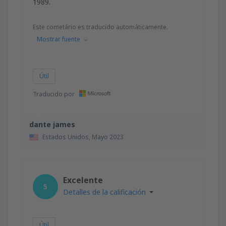
1989.
Este cometário es traducido automáticamente.
Mostrar fuente
Útil
Traducido por
dante james
Estados Unidos,
Mayo 2023
Excelente
5
Detalles de la calificación
Útil