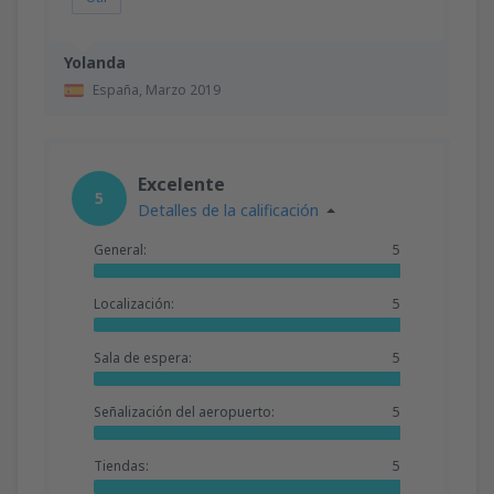
Yolanda
España,
Marzo 2019
Excelente
5
Detalles de la calificación
General:
5
Localización:
5
Sala de espera:
5
Señalización del aeropuerto:
5
Tiendas:
5