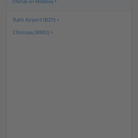
Ofertas en Moldavia
Balti Airport (BZY)
Chisinau (RMO)