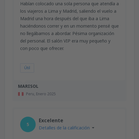
Habían colocado una sola persona que atendía a
los viajeros a Lima y Madrid, saliendo el vuelo a
Madrid una hora después del que iba a Lima
haciéndonos correr y en un momento pensé que
no llegábamos a abordar. Pésima organización
del personal. El salón VIP era muy pequeño y
con poco que ofrecer.
Útil
MARISOL
Peru,
Enero 2025
Excelente
5
Detalles de la calificación