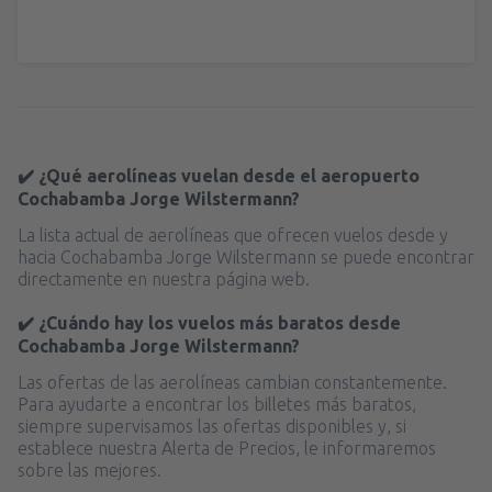
✔️ ¿Qué aerolíneas vuelan desde el aeropuerto
Cochabamba Jorge Wilstermann?
La lista actual de aerolíneas que ofrecen vuelos desde y
hacia Cochabamba Jorge Wilstermann se puede encontrar
directamente en nuestra página web.
✔️ ¿Cuándo hay los vuelos más baratos desde
Cochabamba Jorge Wilstermann?
Las ofertas de las aerolíneas cambian constantemente.
Para ayudarte a encontrar los billetes más baratos,
siempre supervisamos las ofertas disponibles y, si
establece nuestra Alerta de Precios, le informaremos
sobre las mejores.