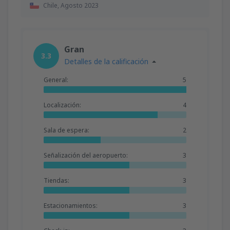
Chile,
Agosto 2023
Gran
3.3
Detalles de la calificación
General:
5
Localización:
4
Sala de espera:
2
Señalización del aeropuerto:
3
Tiendas:
3
Estacionamientos:
3