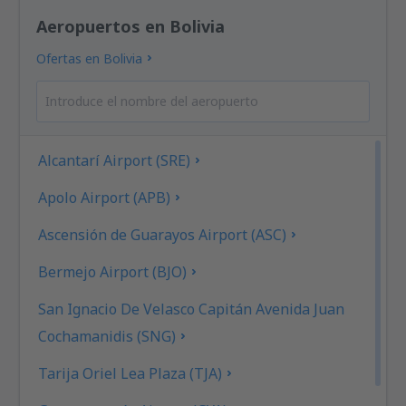
Aeropuertos en Bolivia
Ofertas en Bolivia
Alcantarí Airport (SRE)
Apolo Airport (APB)
Ascensión de Guarayos Airport (ASC)
Bermejo Airport (BJO)
San Ignacio De Velasco Capitán Avenida Juan
Cochamanidis (SNG)
Tarija Oriel Lea Plaza (TJA)