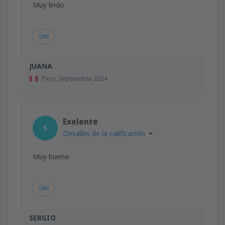
Muy lindo
Útil
JUANA
Peru,
Septiembre 2024
Exelente
5
Detalles de la calificación
Muy buena
Útil
SERGIO