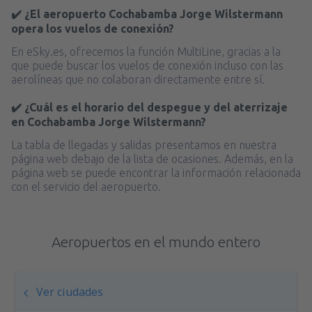
✔️ ¿El aeropuerto Cochabamba Jorge Wilstermann
opera los vuelos de conexión?
En eSky.es, ofrecemos la función MultiLine, gracias a la
que puede buscar los vuelos de conexión incluso con las
aerolíneas que no colaboran directamente entre sí.
✔️ ¿Cuál es el horario del despegue y del aterrizaje
en Cochabamba Jorge Wilstermann?
La tabla de llegadas y salidas presentamos en nuestra
página web debajo de la lista de ocasiones. Además, en la
página web se puede encontrar la información relacionada
con el servicio del aeropuerto.
Aeropuertos en el mundo entero
Ver ciudades