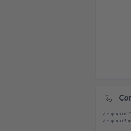
Co
Aeroporto di C
Aeroporto Fon