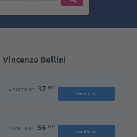
 Vincenzo Bellini
37
EUR
A PARTIR DE:
Ver oferta
56
EUR
A PARTIR DE:
Ver oferta