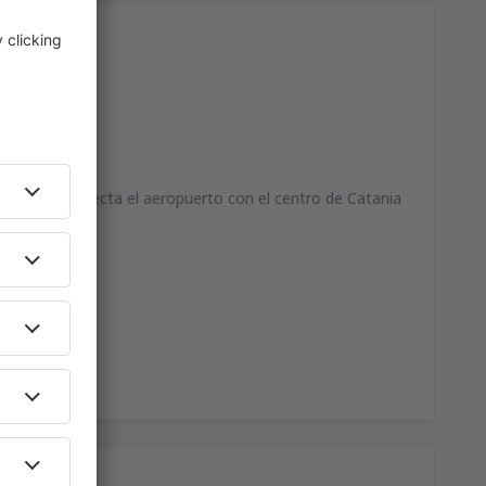
 minutos, conecta el aeropuerto con el centro de Catania