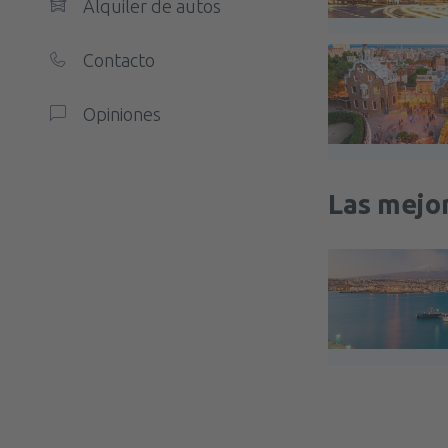
Alquiler de autos
Contacto
Opiniones
Las mejor