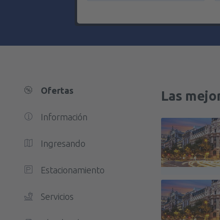
Ofertas
Las mejor
Información
Ingresando
Estacionamiento
Servicios