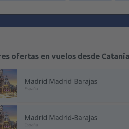
es ofertas en vuelos desde Catania
Madrid Madrid-Barajas
España
Madrid Madrid-Barajas
España