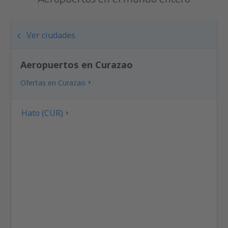
Ver ciudades
Aeropuertos en Curazao
Ofertas en Curazao
Hato (CUR)