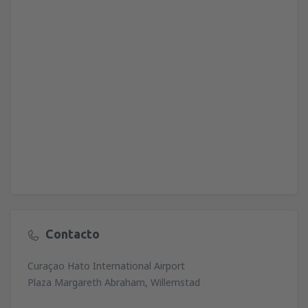
Contacto
Curaçao Hato International Airport
Plaza Margareth Abraham, Willemstad