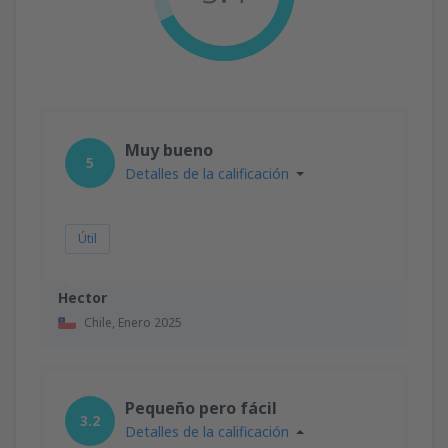
Muy bueno
5
Detalles de la calificación
Útil
Hector
Chile,
Enero 2025
Pequeño pero fácil
3.2
Detalles de la calificación