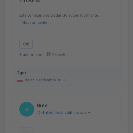
Sin reserva
Este cometário es traducido automáticamente.
Mostrar fuente
Útil
Traducido por
Igor
Polen,
Septiembre 2013
Bien
3
Detalles de la calificación
Útil