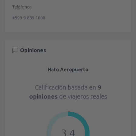
Teléfono:
+599 9 839 1000
Opiniones
Hato Aeropuerto
Calificación basada en
9
opiniones
de viajeros reales
3.4