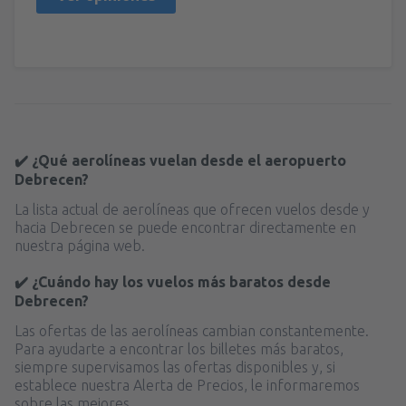
✔️ ¿Qué aerolíneas vuelan desde el aeropuerto
Debrecen?
La lista actual de aerolíneas que ofrecen vuelos desde y
hacia Debrecen se puede encontrar directamente en
nuestra página web.
✔️ ¿Cuándo hay los vuelos más baratos desde
Debrecen?
Las ofertas de las aerolíneas cambian constantemente.
Para ayudarte a encontrar los billetes más baratos,
siempre supervisamos las ofertas disponibles y, si
establece nuestra Alerta de Precios, le informaremos
sobre las mejores.