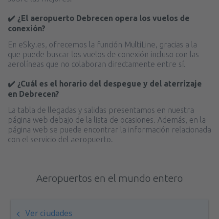
✔️ ¿El aeropuerto Debrecen opera los vuelos de
conexión?
En eSky.es, ofrecemos la función MultiLine, gracias a la
que puede buscar los vuelos de conexión incluso con las
aerolíneas que no colaboran directamente entre sí.
✔️ ¿Cuál es el horario del despegue y del aterrizaje
en Debrecen?
La tabla de llegadas y salidas presentamos en nuestra
página web debajo de la lista de ocasiones. Además, en la
página web se puede encontrar la información relacionada
con el servicio del aeropuerto.
Aeropuertos en el mundo entero
Ver ciudades