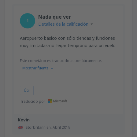
Nada que ver
1
Detalles de la calificación
Aeropuerto básico con sólo tiendas y funciones
muy limitadas-no llegar temprano para un vuelo
Este cometário es traducido automáticamente.
Mostrar fuente
Útil
Traducido por
Kevin
Storbritannien,
Abril 2019