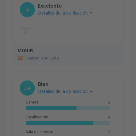
Excelente
4
Detalles de la calificación
Útil
MIGUEL
Spanien,
Abril 2019
Bien
3.4
Detalles de la calificación
General:
3
Localización:
4
Sala de espera:
3