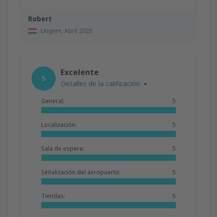
Robert
Ungern,
Abril 2025
Excelente
5
Detalles de la calificación
General:
5
Localización:
5
Sala de espera:
5
Señalización del aeropuerto:
5
Tiendas:
5