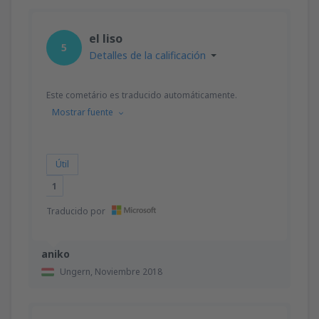
el liso
5
Detalles de la calificación
Este cometário es traducido automáticamente.
Mostrar fuente
Útil
1
Traducido por
aniko
Ungern,
Noviembre 2018