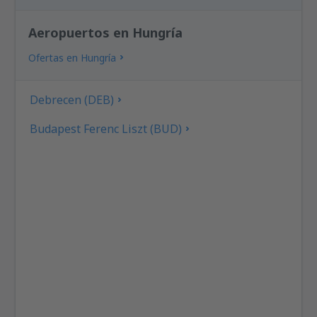
Aeropuertos en Hungría
Ofertas en Hungría
Debrecen (DEB)
Budapest Ferenc Liszt (BUD)