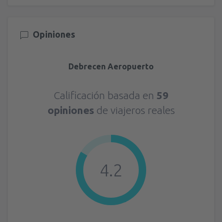
Opiniones
Debrecen Aeropuerto
Calificación basada en
59
opiniones
de viajeros reales
4.2