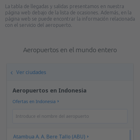
La tabla de llegadas y salidas presentamos en nuestra
página web debajo de la lista de ocasiones. Además, en la
página web se puede encontrar la información relacionada
con el servicio del aeropuerto.
Aeropuertos en el mundo entero
Ver ciudades
Aeropuertos en Indonesia
Ofertas en Indonesia
Atambua A. A. Bere Tallo (ABU)