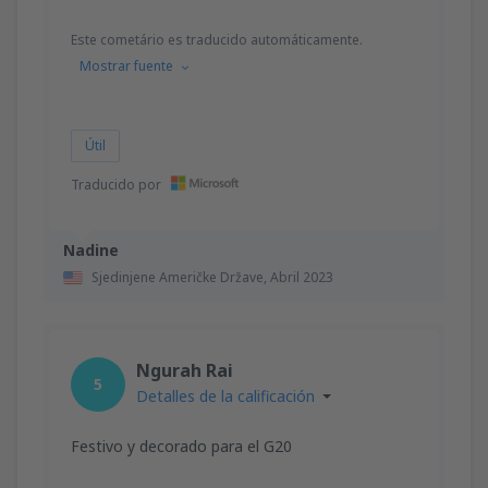
Este cometário es traducido automáticamente.
Mostrar fuente
Útil
Traducido por
Nadine
Sjedinjene Američke Države,
Abril 2023
Ngurah Rai
5
Detalles de la calificación
Festivo y decorado para el G20