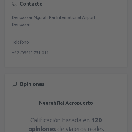
Contacto
Denpassar Ngurah Rai International Airport
Denpasar
Teléfono:
+62 (0361) 751 011
Opiniones
Ngurah Rai Aeropuerto
Calificación basada en
120
opiniones
de viajeros reales