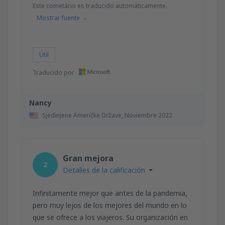
Este cometário es traducido automáticamente.
Mostrar fuente
Útil
Traducido por
Nancy
Sjedinjene Američke Države,
Noviembre 2022
Gran mejora
2
Detalles de la calificación
Infinitamente mejor que antes de la pandemia,
pero muy lejos de los mejores del mundo en lo
que se ofrece a los viajeros. Su organización en