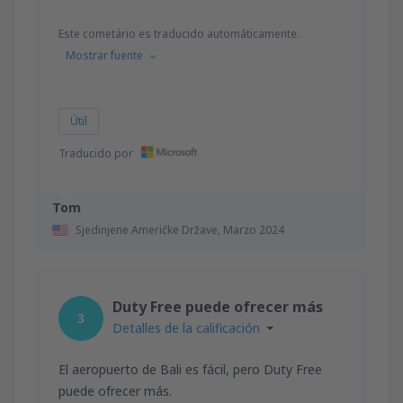
Este cometário es traducido automáticamente.
Mostrar fuente
Útil
Traducido por
Tom
Sjedinjene Američke Države,
Marzo 2024
Duty Free puede ofrecer más
3
Detalles de la calificación
El aeropuerto de Bali es fácil, pero Duty Free
puede ofrecer más.