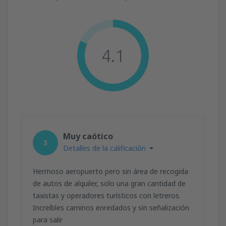
4.1
Muy caótico
3
Detalles de la calificación
Hermoso aeropuerto pero sin área de recogida
de autos de alquiler, solo una gran cantidad de
taxistas y operadores turísticos con letreros.
Increíbles caminos enredados y sin señalización
para salir