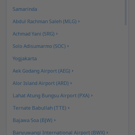
Samarinda
Abdul Rachman Saleh (MLG)
Achmad Yani (SRG)
Solo Adisumarmo (SOC)
Yogjakarta
Aek Godang Airport (AEG)
Alor Island Airport (ARD)
Lahat Atung Bungsu Airport (PXA)
Ternate Babullah (TTE)
Bajawa Soa (BJW)
Banyuwangi International Airport (BWX)