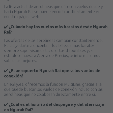
La lista actual de aerolíneas que ofrecen vuelos desde y
hacia Ngurah Rai se puede encontrar directamente en
nuestra página web.
✔️ ¿Cuándo hay los vuelos más baratos desde Ngurah
Rai?
Las ofertas de las aerolíneas cambian constantemente.
Para ayudarte a encontrar los billetes más baratos,
siempre supervisamos las ofertas disponibles y, si
establece nuestra Alerta de Precios, le informaremos
sobre las mejores.
✔️ ¿El aeropuerto Ngurah Rai opera los vuelos de
conexión?
En eSky.es, ofrecemos la función MultiLine, gracias a la
que puede buscar los vuelos de conexión incluso con las
aerolíneas que no colaboran directamente entre sí.
✔️ ¿Cuál es el horario del despegue y del aterrizaje
en Ngurah Rai?