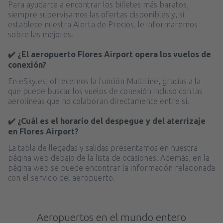
Para ayudarte a encontrar los billetes más baratos,
siempre supervisamos las ofertas disponibles y, si
establece nuestra Alerta de Precios, le informaremos
sobre las mejores.
✔️ ¿El aeropuerto Flores Airport opera los vuelos de
conexión?
En eSky.es, ofrecemos la función MultiLine, gracias a la
que puede buscar los vuelos de conexión incluso con las
aerolíneas que no colaboran directamente entre sí.
✔️ ¿Cuál es el horario del despegue y del aterrizaje
en Flores Airport?
La tabla de llegadas y salidas presentamos en nuestra
página web debajo de la lista de ocasiones. Además, en la
página web se puede encontrar la información relacionada
con el servicio del aeropuerto.
Aeropuertos en el mundo entero