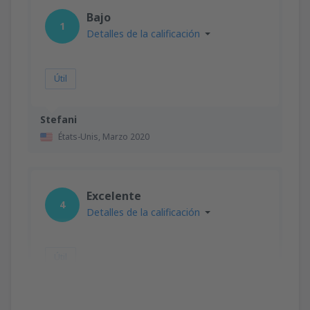
Bajo
1
Detalles de la calificación
Útil
Stefani
États-Unis,
Marzo 2020
Excelente
4
Detalles de la calificación
Útil
Antonio