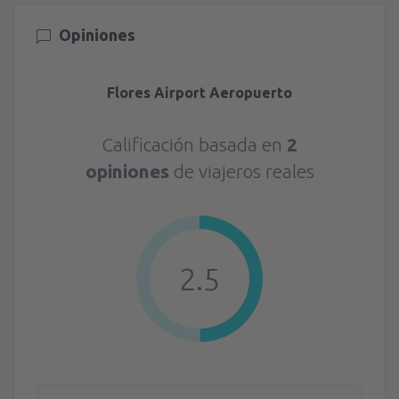
Opiniones
Flores Airport Aeropuerto
Calificación basada en
2
opiniones
de viajeros reales
2.5