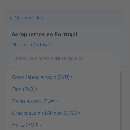
Ver ciudades
Aeropuertos en Portugal
Ofertas en Portugal
Corvo Island Airport (CVU)
Faro (FAO)
Flores Airport (FLW)
Graciosa Island Airport (GRW)
Horta (HOR)