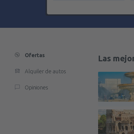
Ofertas
Las mejor
Alquiler de autos
Opiniones