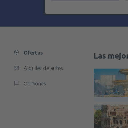
Ofertas
Las mejor
Alquiler de autos
Opiniones