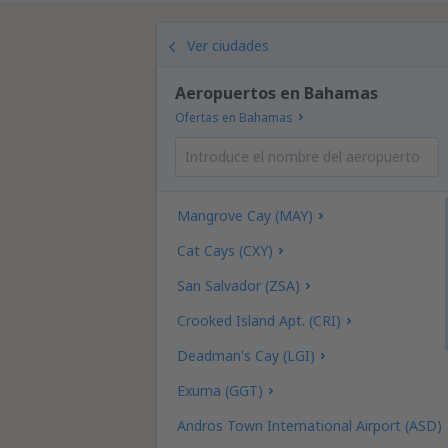
Ver ciudades
Aeropuertos en Bahamas
Ofertas en Bahamas
Mangrove Cay (MAY)
Cat Cays (CXY)
San Salvador (ZSA)
Crooked Island Apt. (CRI)
Deadman's Cay (LGI)
Exuma (GGT)
Andros Town International Airport (ASD)