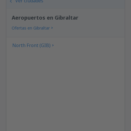
Ver ciudades
Aeropuertos en Gibraltar
Ofertas en Gibraltar
North Front (GIB)