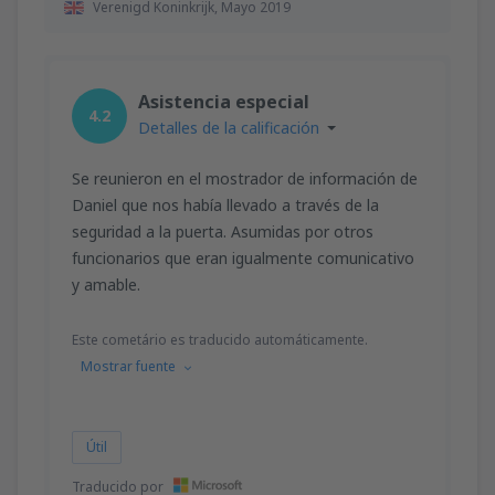
Verenigd Koninkrijk,
Mayo 2019
Asistencia especial
4.2
Detalles de la calificación
Se reunieron en el mostrador de información de
Daniel que nos había llevado a través de la
seguridad a la puerta. Asumidas por otros
funcionarios que eran igualmente comunicativo
y amable.
Este cometário es traducido automáticamente.
Mostrar fuente
Útil
Traducido por