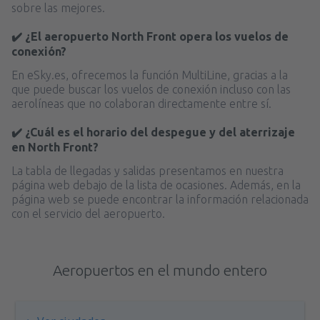
sobre las mejores.
✔️ ¿El aeropuerto North Front opera los vuelos de
conexión?
En eSky.es, ofrecemos la función MultiLine, gracias a la
que puede buscar los vuelos de conexión incluso con las
aerolíneas que no colaboran directamente entre sí.
✔️ ¿Cuál es el horario del despegue y del aterrizaje
en North Front?
La tabla de llegadas y salidas presentamos en nuestra
página web debajo de la lista de ocasiones. Además, en la
página web se puede encontrar la información relacionada
con el servicio del aeropuerto.
Aeropuertos en el mundo entero