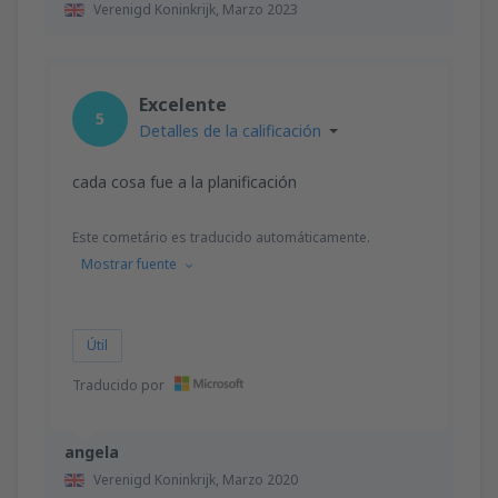
Verenigd Koninkrijk,
Marzo 2023
Excelente
5
Detalles de la calificación
cada cosa fue a la planificación
Este cometário es traducido automáticamente.
Mostrar fuente
Útil
Traducido por
angela
Verenigd Koninkrijk,
Marzo 2020