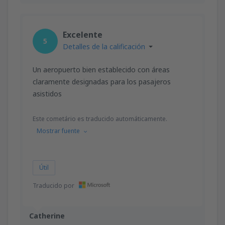
Excelente
5
Detalles de la calificación
Un aeropuerto bien establecido con áreas
claramente designadas para los pasajeros
asistidos
Este cometário es traducido automáticamente.
Mostrar fuente
Útil
Traducido por
Catherine