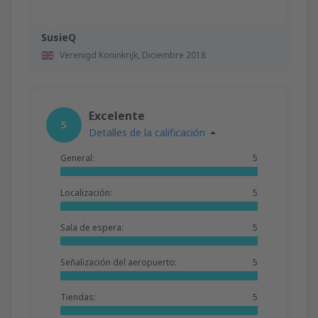
SusieQ
Verenigd Koninkrijk,
Diciembre 2018
Excelente
5
Detalles de la calificación
General:
5
Localización:
5
Sala de espera:
5
Señalización del aeropuerto:
5
Tiendas:
5