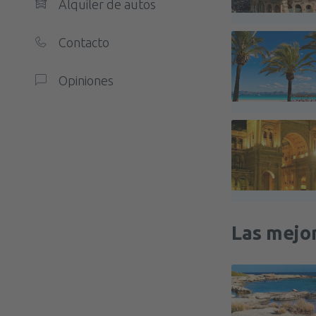
Alquiler de autos
Contacto
Opiniones
Las mejor