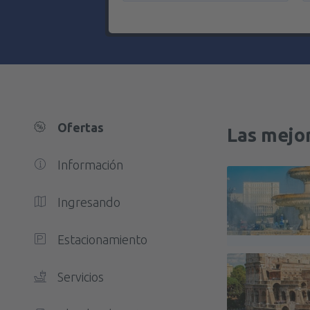
Ofertas
Las mejo
Información
Ingresando
Estacionamiento
Servicios