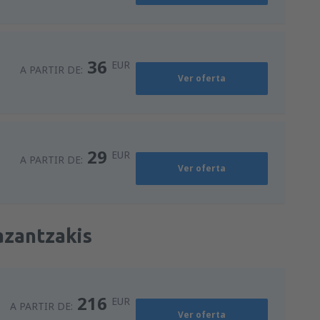
36
EUR
A PARTIR DE:
Ver oferta
29
EUR
A PARTIR DE:
Ver oferta
azantzakis
216
EUR
A PARTIR DE:
Ver oferta