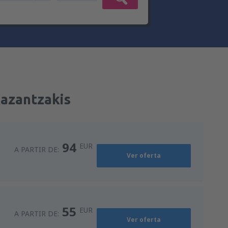
Kazantzakis
94
EUR
A PARTIR DE:
Ver oferta
55
EUR
A PARTIR DE:
Ver oferta