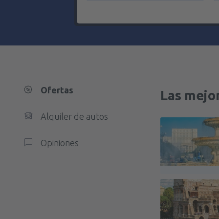
Ofertas
Las mejor
Alquiler de autos
Opiniones