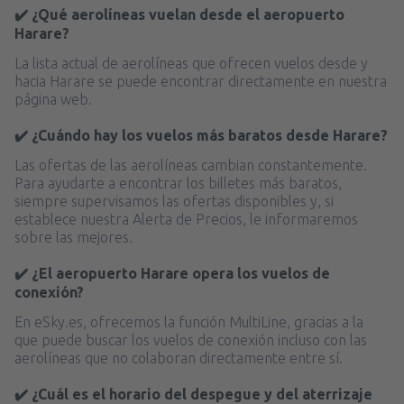
✔️ ¿Qué aerolíneas vuelan desde el aeropuerto
Harare?
La lista actual de aerolíneas que ofrecen vuelos desde y
hacia Harare se puede encontrar directamente en nuestra
página web.
✔️ ¿Cuándo hay los vuelos más baratos desde Harare?
Las ofertas de las aerolíneas cambian constantemente.
Para ayudarte a encontrar los billetes más baratos,
siempre supervisamos las ofertas disponibles y, si
establece nuestra Alerta de Precios, le informaremos
sobre las mejores.
✔️ ¿El aeropuerto Harare opera los vuelos de
conexión?
En eSky.es, ofrecemos la función MultiLine, gracias a la
que puede buscar los vuelos de conexión incluso con las
aerolíneas que no colaboran directamente entre sí.
✔️ ¿Cuál es el horario del despegue y del aterrizaje