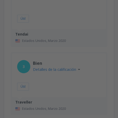
Útil
Tendai
Estados Unidos,
Marzo 2020
Bien
3
Detalles de la calificación
Útil
Traveller
Estados Unidos,
Marzo 2020