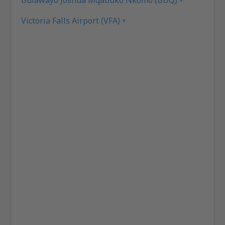
Victoria Falls Airport (VFA)