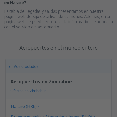
en Harare?
La tabla de llegadas y salidas presentamos en nuestra
página web debajo de la lista de ocasiones. Además, en la
página web se puede encontrar la información relacionada
con el servicio del aeropuerto.
Aeropuertos en el mundo entero
Ver ciudades
Aeropuertos en Zimbabue
Ofertas en Zimbabue
Harare (HRE)
Bulawayo Joshua Mqabuko Nkomo (BUQ)