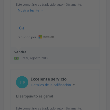
Este cometário es traducido automáticamente.
Mostrar fuente
Útil
Traducido por
Sandra
Brazil,
Agosto 2019
Excelente servicio
3.9
Detalles de la calificación
El aeropuerto es genial
Este cometário es traducido automáticamente.