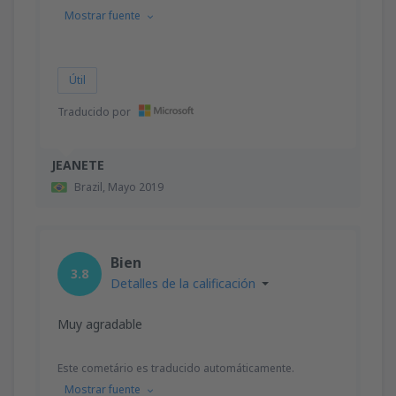
Mostrar fuente
Útil
Traducido por
JEANETE
Brazil,
Mayo 2019
Bien
3.8
Detalles de la calificación
Muy agradable
Este cometário es traducido automáticamente.
Mostrar fuente