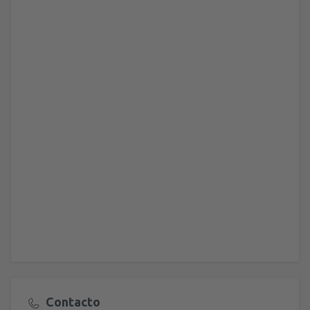
Contacto