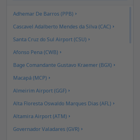
Adhemar De Barros (PPB)
Cascavel Adalberto Mendes da Silva (CAC)
Santa Cruz do Sul Airport (CSU)
Afonso Pena (CWB)
Bage Comandante Gustavo Kraemer (BGX)
Macapá (MCP)
Almeirim Airport (GGF)
Alta Floresta Oswaldo Marques Dias (AFL)
Altamira Airport (ATM)
Governador Valadares (GVR)