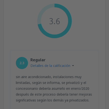
3.6
Regular
2.3
Detalles de la calificación
sin aire acondicionado, instalaciones muy
limitadas, según se informa, se privatizó y el
concesionario debería asumirlo en enero/2020
después de este proceso debería tener mejoras
significativas según los demás ya privatizados.