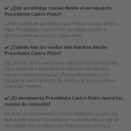
✔️ ¿Qué aerolíneas vuelan desde el aeropuerto
Presidente Castro Pinto?
La lista actual de aerolíneas que ofrecen vuelos desde y
hacia Presidente Castro Pinto se puede encontrar
directamente en nuestra página web.
✔️ ¿Cuándo hay los vuelos más baratos desde
Presidente Castro Pinto?
Las ofertas de las aerolíneas cambian constantemente.
Para ayudarte a encontrar los billetes más baratos,
siempre supervisamos las ofertas disponibles y, si
establece nuestra Alerta de Precios, le informaremos
sobre las mejores.
✔️ ¿El aeropuerto Presidente Castro Pinto opera los
vuelos de conexión?
En eSky.es, ofrecemos la función MultiLine, gracias a la
que puede buscar los vuelos de conexión incluso con las
aerolíneas que no colaboran directamente entre sí.