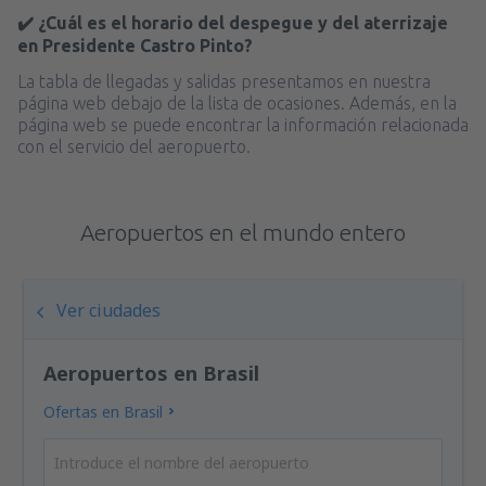
✔️ ¿Cuál es el horario del despegue y del aterrizaje
en Presidente Castro Pinto?
La tabla de llegadas y salidas presentamos en nuestra
página web debajo de la lista de ocasiones. Además, en la
página web se puede encontrar la información relacionada
con el servicio del aeropuerto.
Aeropuertos en el mundo entero
Ver ciudades
Aeropuertos en Brasil
Ofertas en Brasil