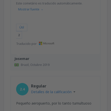
Este cometário es traducido automáticamente.
Mostrar fuente
Útil
2
Traducido por
Josemar
Brazil,
Octubre 2019
Regular
2.4
Detalles de la calificación
Pequeño aeropuerto, por lo tanto tumultuoso