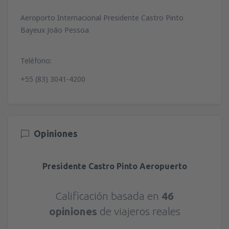
Aeroporto Internacional Presidente Castro Pinto
Bayeux João Pessoa
Teléfono:
+55 (83) 3041-4200
Opiniones
Presidente Castro Pinto Aeropuerto
Calificación basada en
46
opiniones
de viajeros reales