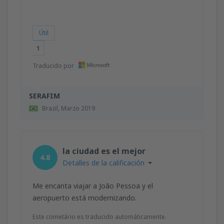
Útil
1
Traducido por
SERAFIM
Brazil,
Marzo 2019
la ciudad es el mejor
4.8
Detalles de la calificación
Me encanta viajar a João Pessoa y el
aeropuerto está modernizando.
Este cometário es traducido automáticamente.