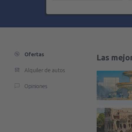
Ofertas
Las mejor
Alquiler de autos
Opiniones