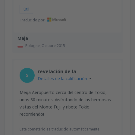
Útil
Traducido por
Maja
Pologne,
Octubre 2015
revelación de la
5
Detalles de la calificación
Mega Aeropuerto cerca del centro de Tokio,
unos 30 minutos. disfrutando de las hermosas
vistas del Monte Fuji. y ribete Tokio.
recomiendo!
Este cometário es traducido automáticamente.