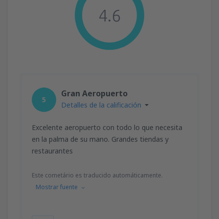
4.6
Gran Aeropuerto
5
Detalles de la calificación
Excelente aeropuerto con todo lo que necesita
en la palma de su mano. Grandes tiendas y
restaurantes
Este cometário es traducido automáticamente.
Mostrar fuente