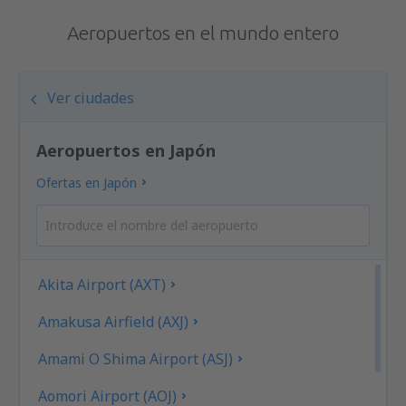
Aeropuertos en el mundo entero
Ver ciudades
Aeropuertos en Japón
Ofertas en Japón
Akita Airport (AXT)
Amakusa Airfield (AXJ)
Amami O Shima Airport (ASJ)
Aomori Airport (AOJ)