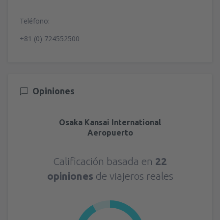
Teléfono:
+81 (0) 724552500
Opiniones
Osaka Kansai International
Aeropuerto
Calificación basada en
22
opiniones
de viajeros reales