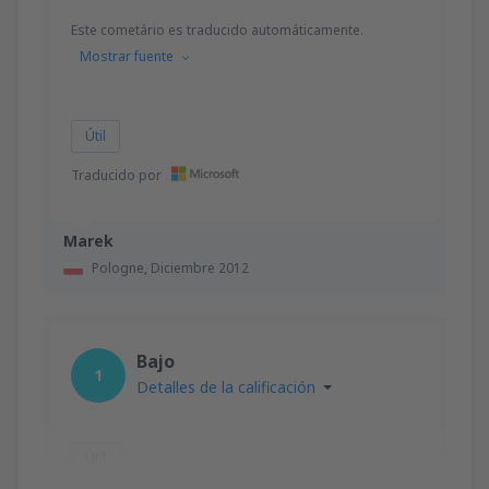
Este cometário es traducido automáticamente.
Mostrar fuente
Útil
Traducido por
Marek
Pologne,
Diciembre 2012
Bajo
1
Detalles de la calificación
Útil