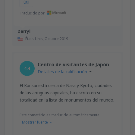
Útil
Traducido por
Darryl
États-Unis,
Octubre 2019
Centro de visitantes de Japón
4.4
Detalles de la calificación
El Kansai está cerca de Nara y Kyoto, ciudades
de las antiguas capitales, ha escrito en su
totalidad en la lista de monumentos del mundo.
Este cometário es traducido automáticamente.
Mostrar fuente