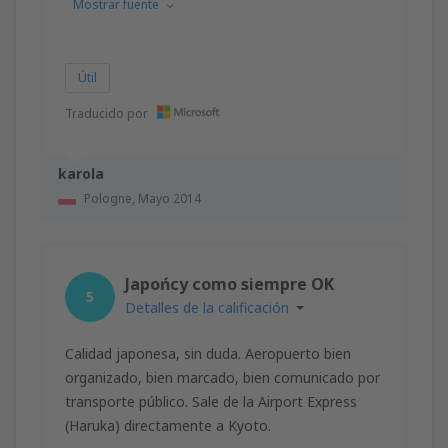
Mostrar fuente
Útil
Traducido por
karola
Pologne,
Mayo 2014
Japońcy como siempre OK
5
Detalles de la calificación
Calidad japonesa, sin duda. Aeropuerto bien
organizado, bien marcado, bien comunicado por
transporte público. Sale de la Airport Express
(Haruka) directamente a Kyoto.