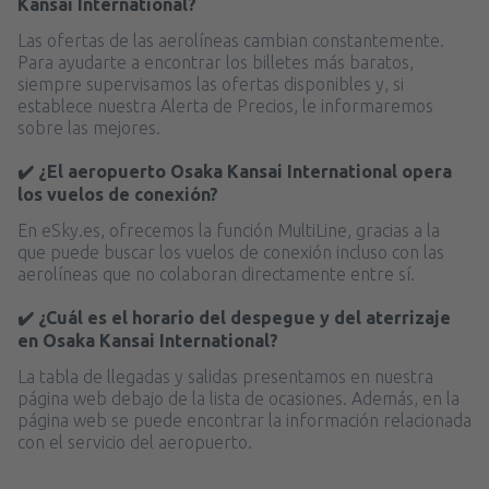
Kansai International?
Las ofertas de las aerolíneas cambian constantemente.
Para ayudarte a encontrar los billetes más baratos,
siempre supervisamos las ofertas disponibles y, si
establece nuestra Alerta de Precios, le informaremos
sobre las mejores.
✔️ ¿El aeropuerto Osaka Kansai International opera
los vuelos de conexión?
En eSky.es, ofrecemos la función MultiLine, gracias a la
que puede buscar los vuelos de conexión incluso con las
aerolíneas que no colaboran directamente entre sí.
✔️ ¿Cuál es el horario del despegue y del aterrizaje
en Osaka Kansai International?
La tabla de llegadas y salidas presentamos en nuestra
página web debajo de la lista de ocasiones. Además, en la
página web se puede encontrar la información relacionada
con el servicio del aeropuerto.