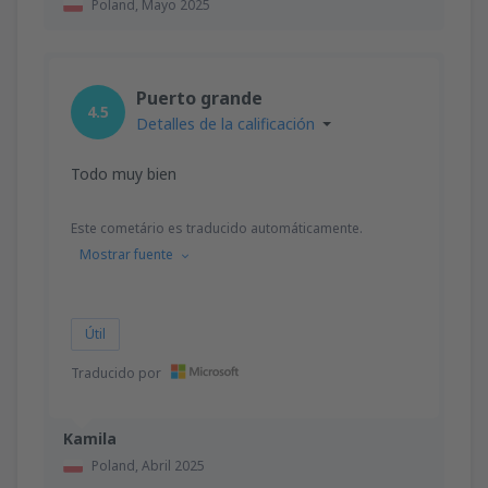
Poland,
Mayo 2025
Puerto grande
4.5
Detalles de la calificación
Todo muy bien
Este cometário es traducido automáticamente.
Mostrar fuente
Útil
Traducido por
Kamila
Poland,
Abril 2025