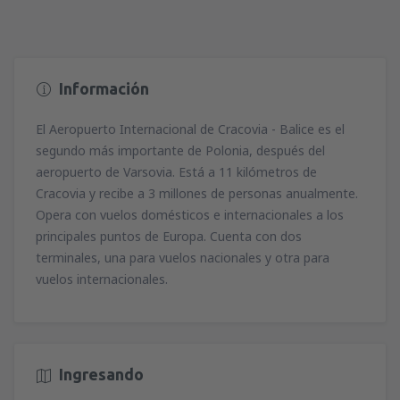
Información
El Aeropuerto Internacional de Cracovia - Balice es el
segundo más importante de Polonia, después del
aeropuerto de Varsovia. Está a 11 kilómetros de
Cracovia y recibe a 3 millones de personas anualmente.
Opera con vuelos domésticos e internacionales a los
principales puntos de Europa. Cuenta con dos
terminales, una para vuelos nacionales y otra para
vuelos internacionales.
Ingresando