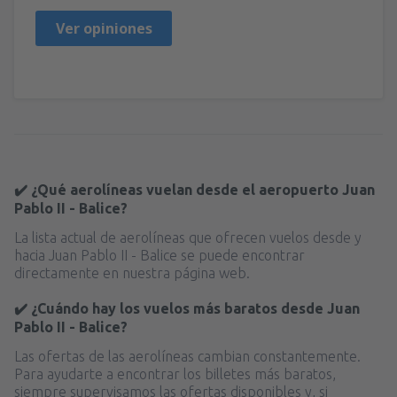
Ver opiniones
✔️ ¿Qué aerolíneas vuelan desde el aeropuerto Juan
Pablo II - Balice?
La lista actual de aerolíneas que ofrecen vuelos desde y
hacia Juan Pablo II - Balice se puede encontrar
directamente en nuestra página web.
✔️ ¿Cuándo hay los vuelos más baratos desde Juan
Pablo II - Balice?
Las ofertas de las aerolíneas cambian constantemente.
Para ayudarte a encontrar los billetes más baratos,
siempre supervisamos las ofertas disponibles y, si