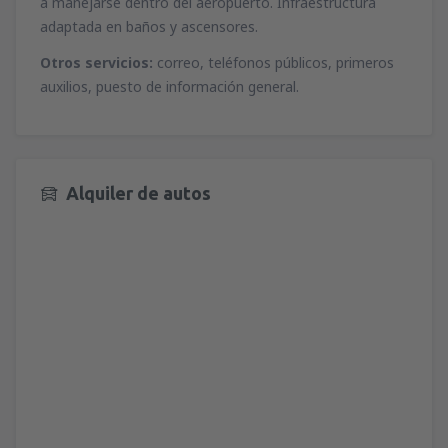
a manejarse dentro del aeropuerto. Infraestructura
adaptada en baños y ascensores.
Otros servicios:
correo, teléfonos públicos, primeros
auxilios, puesto de información general.
Alquiler de autos