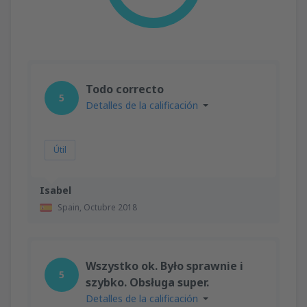
Todo correcto
5
Detalles de la calificación
Útil
Isabel
Spain,
Octubre 2018
Wszystko ok. Było sprawnie i
5
szybko. Obsługa super.
Detalles de la calificación