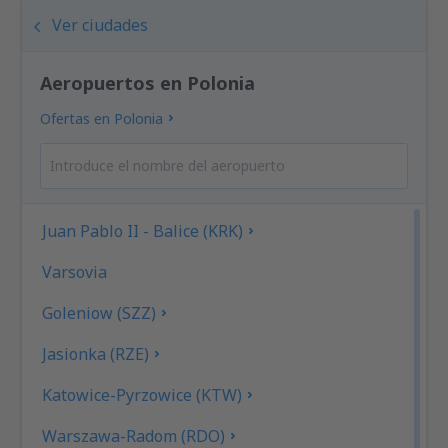
Ver ciudades
Aeropuertos en Polonia
Ofertas en Polonia
Juan Pablo II - Balice (KRK)
Varsovia
Goleniow (SZZ)
Jasionka (RZE)
Katowice-Pyrzowice (KTW)
Warszawa-Radom (RDO)