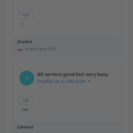
Útil
1
Joanna
Poland,
Junio 2025
All service good but very busy
4
Detalles de la calificación
Útil
100
Edward