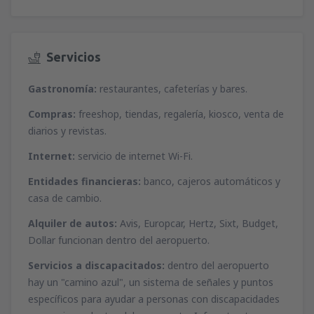
Servicios
Gastronomía:
restaurantes, cafeterías y bares.
Compras:
freeshop, tiendas, regalería, kiosco, venta de
diarios y revistas.
Internet:
servicio de internet Wi-Fi.
Entidades financieras:
banco, cajeros automáticos y
casa de cambio.
Alquiler de autos:
Avis, Europcar, Hertz, Sixt, Budget,
Dollar funcionan dentro del aeropuerto.
Servicios a discapacitados:
dentro del aeropuerto
hay un "camino azul", un sistema de señales y puntos
específicos para ayudar a personas con discapacidades