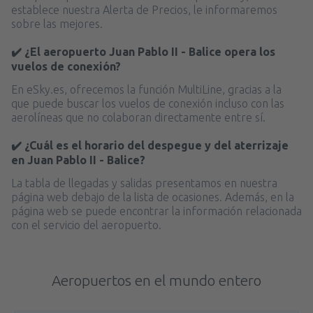
establece nuestra Alerta de Precios, le informaremos
sobre las mejores.
✔️ ¿El aeropuerto Juan Pablo II - Balice opera los
vuelos de conexión?
En eSky.es, ofrecemos la función MultiLine, gracias a la
que puede buscar los vuelos de conexión incluso con las
aerolíneas que no colaboran directamente entre sí.
✔️ ¿Cuál es el horario del despegue y del aterrizaje
en Juan Pablo II - Balice?
La tabla de llegadas y salidas presentamos en nuestra
página web debajo de la lista de ocasiones. Además, en la
página web se puede encontrar la información relacionada
con el servicio del aeropuerto.
Aeropuertos en el mundo entero