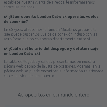
establece nuestra Alerta de Precios, le informaremos
sobre las mejores.
✔️ ¿El aeropuerto London Gatwick opera los vuelos
de conexión?
En eSky.es, ofrecemos la función MultiLine, gracias a la
que puede buscar los vuelos de conexión incluso con las
aerolíneas que no colaboran directamente entre sí.
✔️ ¿Cuál es el horario del despegue y del aterrizaje
en London Gatwick?
La tabla de llegadas y salidas presentamos en nuestra
página web debajo de la lista de ocasiones. Además, en la
página web se puede encontrar la información relacionada
con el servicio del aeropuerto.
Aeropuertos en el mundo entero