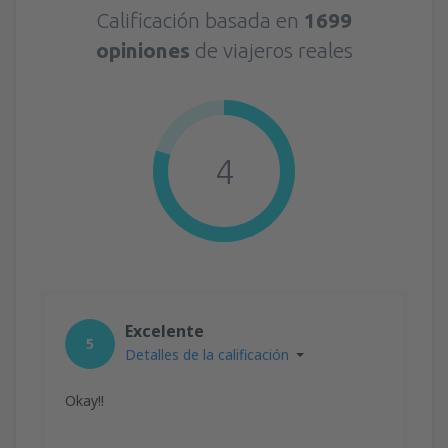
Calificación basada en
1699
opiniones
de viajeros reales
4
Excelente
5
Detalles de la calificación
Okay!!