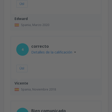
Útil
Edward
Spania,
Marzo 2020
correcto
4
Detalles de la calificación
Útil
Vicente
Spania,
Noviembre 2018
Bien comunicado