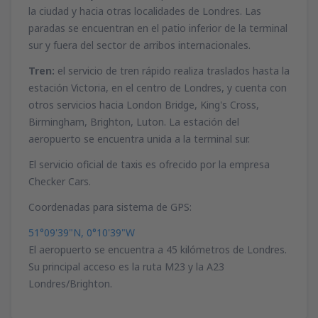
la ciudad y hacia otras localidades de Londres. Las
paradas se encuentran en el patio inferior de la terminal
sur y fuera del sector de arribos internacionales.
Tren:
el servicio de tren rápido realiza traslados hasta la
estación Victoria, en el centro de Londres, y cuenta con
otros servicios hacia London Bridge, King's Cross,
Birmingham, Brighton, Luton. La estación del
aeropuerto se encuentra unida a la terminal sur.
El servicio oficial de taxis es ofrecido por la empresa
Checker Cars.
Coordenadas para sistema de GPS:
51°09'39"N, 0°10'39"W
El aeropuerto se encuentra a 45 kilómetros de Londres.
Su principal acceso es la ruta M23 y la A23
Londres/Brighton.