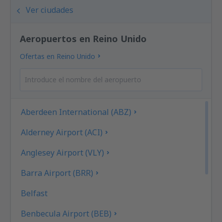
Ver ciudades
Aeropuertos en Reino Unido
Ofertas en Reino Unido
Aberdeen International (ABZ)
Alderney Airport (ACI)
Anglesey Airport (VLY)
Barra Airport (BRR)
Belfast
Benbecula Airport (BEB)