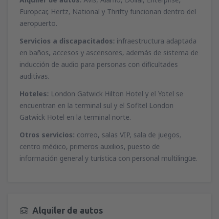
Europcar, Hertz, National y Thrifty funcionan dentro del
aeropuerto.
Servicios a discapacitados:
infraestructura adaptada
en baños, accesos y ascensores, además de sistema de
inducción de audio para personas con dificultades
auditivas.
Hoteles:
London Gatwick Hilton Hotel y el Yotel se
encuentran en la terminal sul y el Sofitel London
Gatwick Hotel en la terminal norte.
Otros servicios:
correo, salas VIP, sala de juegos,
centro médico, primeros auxilios, puesto de
información general y turística con personal multilingüe.
Alquiler de autos