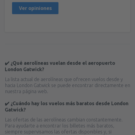
Ver opiniones
✔️ ¿Qué aerolíneas vuelan desde el aeropuerto
London Gatwick?
La lista actual de aerolíneas que ofrecen vuelos desde y
hacia London Gatwick se puede encontrar directamente en
nuestra página web.
✔️ ¿Cuándo hay los vuelos más baratos desde London
Gatwick?
Las ofertas de las aerolíneas cambian constantemente.
Para ayudarte a encontrar los billetes más baratos,
siempre supervisamos las ofertas disponibles y, si