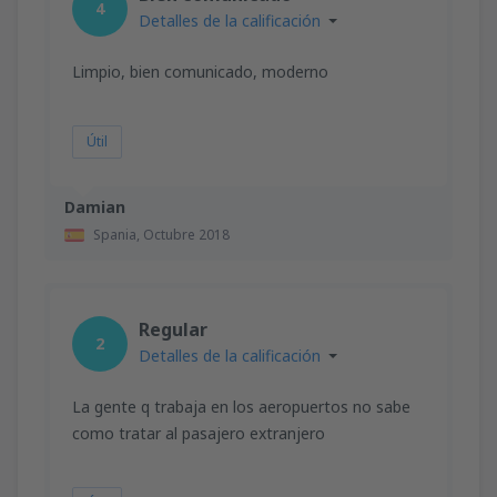
4
Detalles de la calificación
Limpio, bien comunicado, moderno
Útil
Damian
Spania,
Octubre 2018
Regular
2
Detalles de la calificación
La gente q trabaja en los aeropuertos no sabe
como tratar al pasajero extranjero