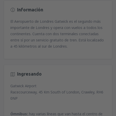
Información
El Aeropuerto de Londres Gatwick es el segundo más
importante de Londres y opera con vuelos a todos los
continentes. Cuenta con dos terminales conectadas
entre sí por un servicio gratuito de tren. Está localizado
a 45 kilómetros al sur de Londres.
Ingresando
Gatwick Airport
Racecourceway, 45 Km South of London, Crawley, RH6
0NP
Ómnibus:
hay varias líneas que van hasta el centro de