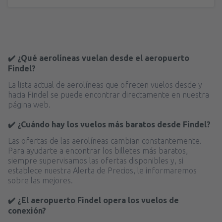
✔️ ¿Qué aerolíneas vuelan desde el aeropuerto
Findel?
La lista actual de aerolíneas que ofrecen vuelos desde y
hacia Findel se puede encontrar directamente en nuestra
página web.
✔️ ¿Cuándo hay los vuelos más baratos desde Findel?
Las ofertas de las aerolíneas cambian constantemente.
Para ayudarte a encontrar los billetes más baratos,
siempre supervisamos las ofertas disponibles y, si
establece nuestra Alerta de Precios, le informaremos
sobre las mejores.
✔️ ¿El aeropuerto Findel opera los vuelos de
conexión?