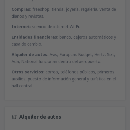
Compras:
freeshop, tienda, joyería, regalería, venta de
diarios y revistas.
Internet:
servicio de internet Wi-Fi.
Entidades financieras:
banco, cajeros automáticos y
casa de cambio.
Alquiler de autos:
Avis, Europcar, Budget, Hertz, Sixt,
Ada, National funcionan dentro del aeropuerto.
Otros servicios:
correo, teléfonos públicos, primeros
auxilios, puesto de información general y turística en el
hall central.
Alquiler de autos