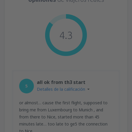
4.3
all ok from th3 start
5
Detalles de la calificación
or almost… cause the first flight, supposed to
bring me from Luxembourg to Munich , and
from there to Nice, started more than 45
minutes late… too late to ge5 the connection
to Nce