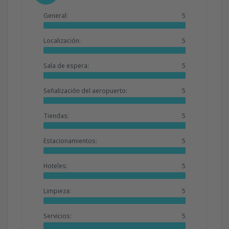
General:
5
Localización:
5
Sala de espera:
5
Señalización del aeropuerto:
5
Tiendas:
5
Estacionamientos:
5
Hoteles:
5
Limpieza:
5
Servicios:
5