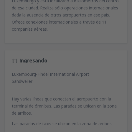
Luxemburgo y está localizado a 6 kilómetros del centro
de esa ciudad. Realiza sólo operaciones internacionales
dada la ausencia de otros aeropuertos en ese país.
Ofrece conexiones internacionales a través de 11
compañías aéreas.
Ingresando
Luxembourg-Findel International Airport
Sandweiler
Hay varias líneas que conectan el aeropuerto con la
terminal de ómnibus. Las paradas se ubican en la zona
de arribos.
Las paradas de taxis se ubican en la zona de arribos.