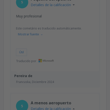
5
Detalles de la calificación
Muy profesional
Este cometário es traducido automáticamente.
Mostrar fuente
Útil
Traducido por
Pereira de
Francuska,
Diciembre 2024
A menos aeropuerto
5
Detalles de la calificación