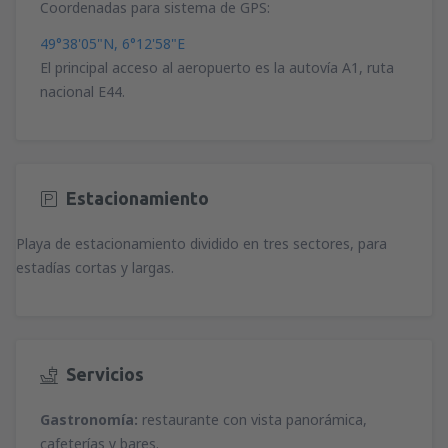
Coordenadas para sistema de GPS:
49°38'05"N, 6°12'58"E
El principal acceso al aeropuerto es la autovía A1, ruta
nacional E44.
Estacionamiento
Playa de estacionamiento dividido en tres sectores, para
estadías cortas y largas.
Servicios
Gastronomía:
restaurante con vista panorámica,
cafeterías y bares.