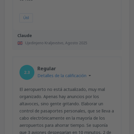
Útil
Claude
Ujedinjeno Kraljevstvo,
Agosto 2025
Regular
2.3
Detalles de la calificación
El aeropuerto no está actualizado, muy mal
organizado. Apenas hay anuncios por los
altavoces, sino gente gritando. Elaborar un
control de pasaportes personales, que se lleva a
cabo electrónicamente en la mayoría de los
aeropuertos para ahorrar tiempo. Se suponía
que 3 aviones despegarían en 10 minutos, 2 de