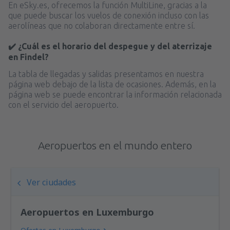
En eSky.es, ofrecemos la función MultiLine, gracias a la
que puede buscar los vuelos de conexión incluso con las
aerolíneas que no colaboran directamente entre sí.
✔️ ¿Cuál es el horario del despegue y del aterrizaje
en Findel?
La tabla de llegadas y salidas presentamos en nuestra
página web debajo de la lista de ocasiones. Además, en la
página web se puede encontrar la información relacionada
con el servicio del aeropuerto.
Aeropuertos en el mundo entero
Ver ciudades
Aeropuertos en Luxemburgo