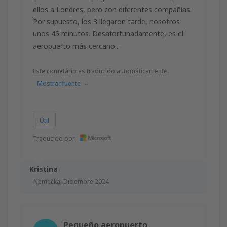
ellos a Londres, pero con diferentes compañías.
Por supuesto, los 3 llegaron tarde, nosotros
unos 45 minutos. Desafortunadamente, es el
aeropuerto más cercano...
Este cometário es traducido automáticamente.
Mostrar fuente
Útil
Traducido por
Kristina
Nemačka,
Diciembre 2024
Pequeño aeropuerto