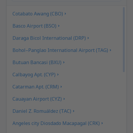
Cotabato Awang (CBO)
Basco Airport (BSO)
Daraga Bicol International (DRP)
Bohol–Panglao International Airport (TAG)
Butuan Bancasi (BXU)
Calbayog Apt. (CYP)
Catarman Apt. (CRM)
Cauayan Airport (CYZ)
Daniel Z. Romuáldez (TAC)
Angeles city Diosdado Macapagal (CRK)