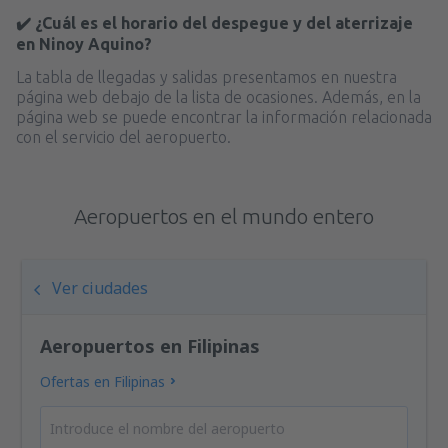
✔️ ¿Cuál es el horario del despegue y del aterrizaje
en Ninoy Aquino?
La tabla de llegadas y salidas presentamos en nuestra
página web debajo de la lista de ocasiones. Además, en la
página web se puede encontrar la información relacionada
con el servicio del aeropuerto.
Aeropuertos en el mundo entero
Ver ciudades
Aeropuertos en Filipinas
Ofertas en Filipinas