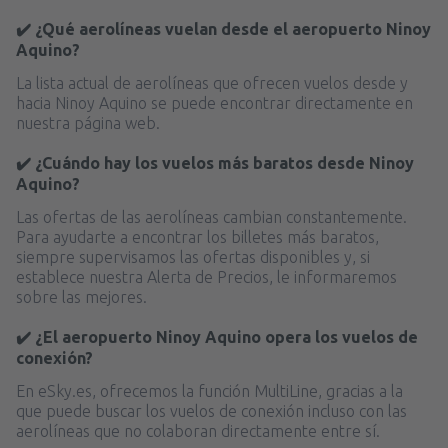
✔️ ¿Qué aerolíneas vuelan desde el aeropuerto Ninoy
Aquino?
La lista actual de aerolíneas que ofrecen vuelos desde y
hacia Ninoy Aquino se puede encontrar directamente en
nuestra página web.
✔️ ¿Cuándo hay los vuelos más baratos desde Ninoy
Aquino?
Las ofertas de las aerolíneas cambian constantemente.
Para ayudarte a encontrar los billetes más baratos,
siempre supervisamos las ofertas disponibles y, si
establece nuestra Alerta de Precios, le informaremos
sobre las mejores.
✔️ ¿El aeropuerto Ninoy Aquino opera los vuelos de
conexión?
En eSky.es, ofrecemos la función MultiLine, gracias a la
que puede buscar los vuelos de conexión incluso con las
aerolíneas que no colaboran directamente entre sí.