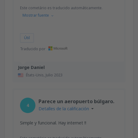
Este cometário es traducido automáticamente.
Mostrar fuente
Útil
Traducido por
Jorge Daniel
États-Unis,
Julio 2023
Parece un aeropuerto búlgaro.
4
Detalles de la calificación
Simple y funcional. Hay internet !!