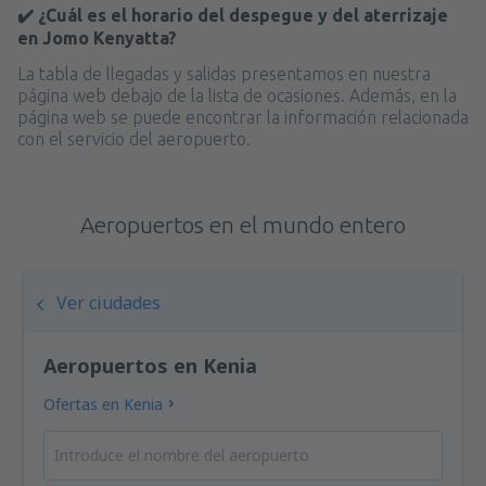
✔️ ¿Cuál es el horario del despegue y del aterrizaje
en Jomo Kenyatta?
La tabla de llegadas y salidas presentamos en nuestra
página web debajo de la lista de ocasiones. Además, en la
página web se puede encontrar la información relacionada
con el servicio del aeropuerto.
Aeropuertos en el mundo entero
Ver ciudades
Aeropuertos en Kenia
Ofertas en Kenia