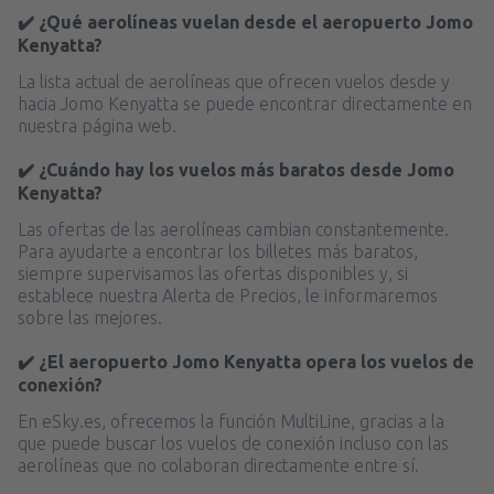
✔️ ¿Qué aerolíneas vuelan desde el aeropuerto Jomo
Kenyatta?
La lista actual de aerolíneas que ofrecen vuelos desde y
hacia Jomo Kenyatta se puede encontrar directamente en
nuestra página web.
✔️ ¿Cuándo hay los vuelos más baratos desde Jomo
Kenyatta?
Las ofertas de las aerolíneas cambian constantemente.
Para ayudarte a encontrar los billetes más baratos,
siempre supervisamos las ofertas disponibles y, si
establece nuestra Alerta de Precios, le informaremos
sobre las mejores.
✔️ ¿El aeropuerto Jomo Kenyatta opera los vuelos de
conexión?
En eSky.es, ofrecemos la función MultiLine, gracias a la
que puede buscar los vuelos de conexión incluso con las
aerolíneas que no colaboran directamente entre sí.