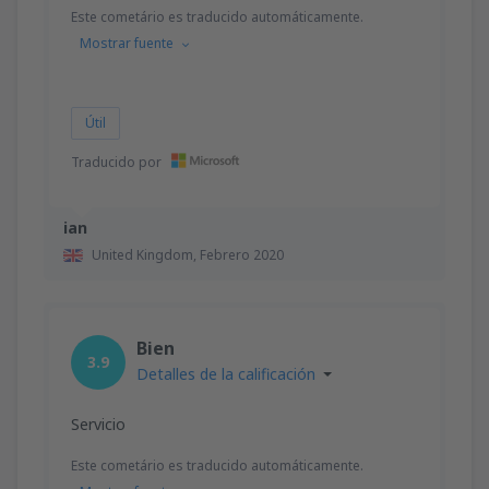
Este cometário es traducido automáticamente.
Mostrar fuente
Útil
Traducido por
ian
United Kingdom,
Febrero 2020
Bien
3.9
Detalles de la calificación
Servicio
Este cometário es traducido automáticamente.