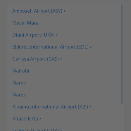
Amboseli Airport (ASV)
Masái Mara
Diani Airport (UKA)
Eldoret International Airport (EDL)
Garissa Airport (GAS)
Nairobi
Narok
Narok
Kisumu International Airport (KIS)
Kitale (KTL)
Lodwar Airport (LOK)