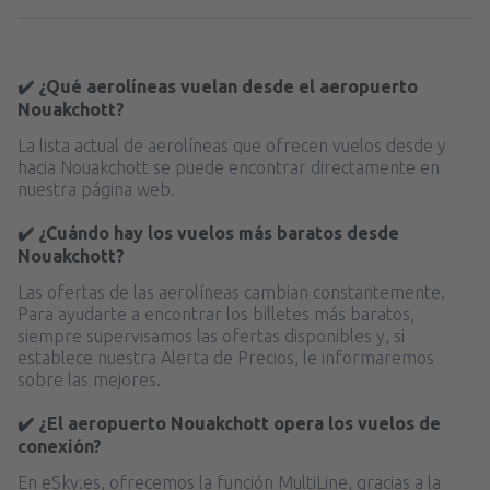
✔️ ¿Qué aerolíneas vuelan desde el aeropuerto
Nouakchott?
La lista actual de aerolíneas que ofrecen vuelos desde y
hacia Nouakchott se puede encontrar directamente en
nuestra página web.
✔️ ¿Cuándo hay los vuelos más baratos desde
Nouakchott?
Las ofertas de las aerolíneas cambian constantemente.
Para ayudarte a encontrar los billetes más baratos,
siempre supervisamos las ofertas disponibles y, si
establece nuestra Alerta de Precios, le informaremos
sobre las mejores.
✔️ ¿El aeropuerto Nouakchott opera los vuelos de
conexión?
En eSky.es, ofrecemos la función MultiLine, gracias a la