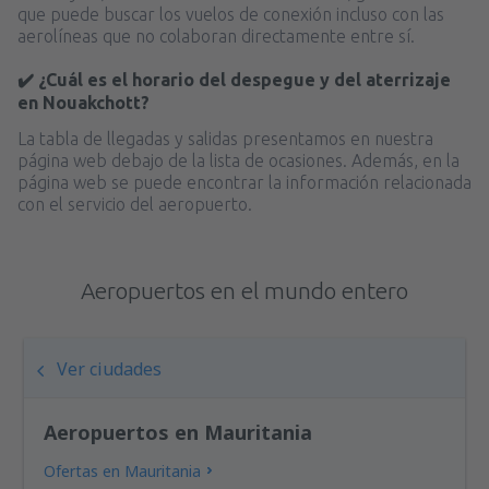
que puede buscar los vuelos de conexión incluso con las
aerolíneas que no colaboran directamente entre sí.
✔️ ¿Cuál es el horario del despegue y del aterrizaje
en Nouakchott?
La tabla de llegadas y salidas presentamos en nuestra
página web debajo de la lista de ocasiones. Además, en la
página web se puede encontrar la información relacionada
con el servicio del aeropuerto.
Aeropuertos en el mundo entero
Ver ciudades
Aeropuertos en Mauritania
Ofertas en Mauritania