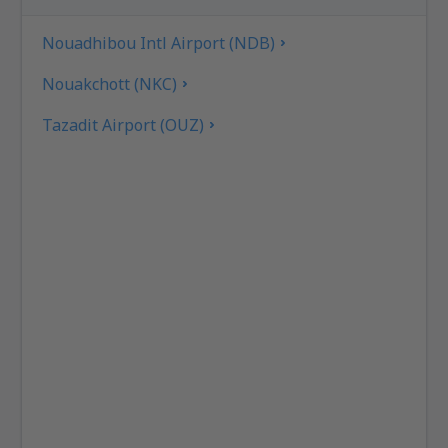
Nouadhibou Intl Airport (NDB)
Nouakchott (NKC)
Tazadit Airport (OUZ)